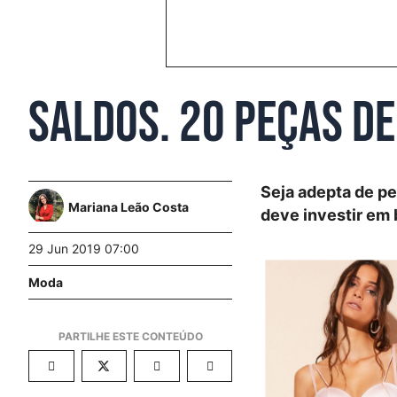
Saldos. 20 peças de
Seja adepta de pe
Mariana Leão Costa
deve investir em 
29 Jun 2019 07:00
Moda