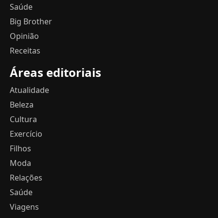
Saúde
Big Brother
Opinião
Receitas
Áreas editoriais
Atualidade
Beleza
Cultura
Exercício
Filhos
Moda
Relações
Saúde
Viagens