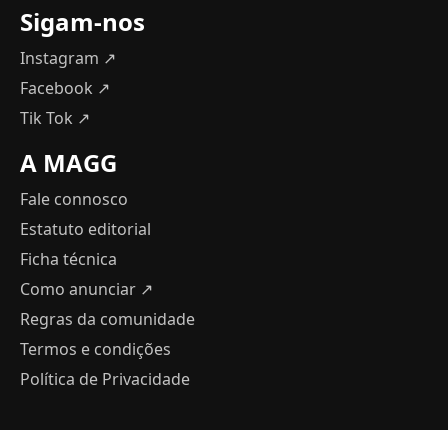
Sigam-nos
Instagram ↗
Facebook ↗
Tik Tok ↗
A MAGG
Fale connosco
Estatuto editorial
Ficha técnica
Como anunciar
↗
Regras da comunidade
Termos e condições
Política de Privacidade