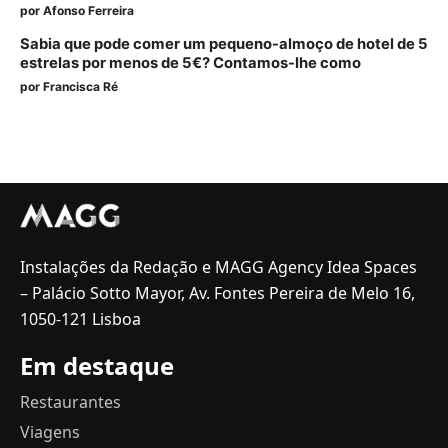
por
Afonso Ferreira
Sabia que pode comer um pequeno-almoço de hotel de 5
estrelas por menos de 5€? Contamos-lhe como
por
Francisca Ré
Instalações da Redação e MAGG Agency Idea Spaces
– Palácio Sotto Mayor, Av. Fontes Pereira de Melo 16,
1050-121 Lisboa
Em destaque
Restaurantes
Viagens