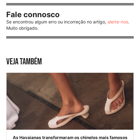
Fale connosco
Se encontrou algum erro ou incorreção no artigo,
alerte-nos
.
Muito obrigado.
VEJA TAMBÉM
As Havaianas transformaram os chinelos mais famosos