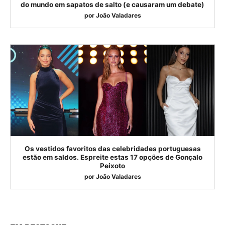
do mundo em sapatos de salto (e causaram um debate)
por
João Valadares
Os vestidos favoritos das celebridades portuguesas
estão em saldos. Espreite estas 17 opções de Gonçalo
Peixoto
por
João Valadares