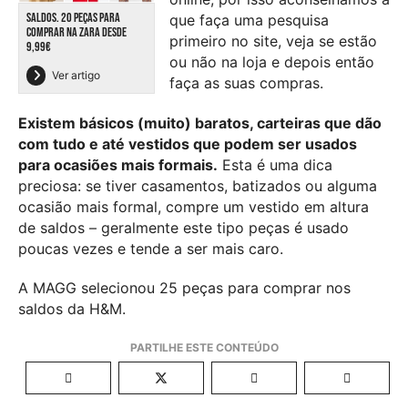
SALDOS. 20 PEÇAS PARA
que faça uma pesquisa
COMPRAR NA ZARA DESDE
primeiro no site, veja se estão
9,99€
ou não na loja e depois então
Ver artigo
faça as suas compras.
Existem básicos (muito) baratos, carteiras que dão
com tudo e até vestidos que podem ser usados
para ocasiões mais formais.
Esta é uma dica
preciosa: se tiver casamentos, batizados ou alguma
ocasião mais formal, compre um vestido em altura
de saldos – geralmente este tipo peças é usado
poucas vezes e tende a ser mais caro.
A MAGG selecionou 25 peças para comprar nos
saldos da H&M.