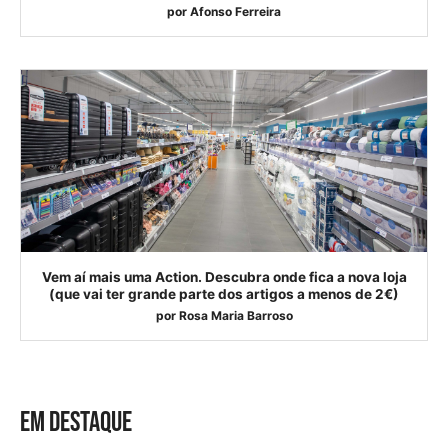
por
Afonso Ferreira
Vem aí mais uma Action. Descubra onde fica a nova loja
(que vai ter grande parte dos artigos a menos de 2€)
por
Rosa Maria Barroso
EM DESTAQUE