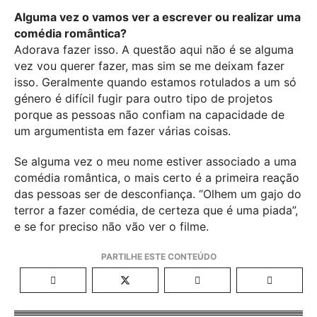
Alguma vez o vamos ver a escrever ou realizar uma
comédia romântica?
Adorava fazer isso. A questão aqui não é se alguma
vez vou querer fazer, mas sim se me deixam fazer
isso. Geralmente quando estamos rotulados a um só
género é difícil fugir para outro tipo de projetos
porque as pessoas não confiam na capacidade de
um argumentista em fazer várias coisas.
Se alguma vez o meu nome estiver associado a uma
comédia romântica, o mais certo é a primeira reação
das pessoas ser de desconfiança. “Olhem um gajo do
terror a fazer comédia, de certeza que é uma piada”,
e se for preciso não vão ver o filme.