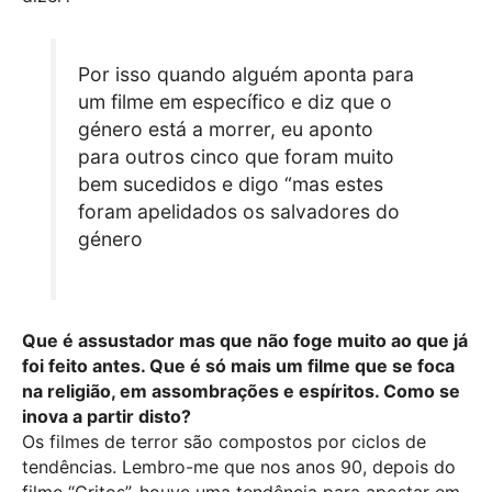
Por isso quando alguém aponta para
um filme em específico e diz que o
género está a morrer, eu aponto
para outros cinco que foram muito
bem sucedidos e digo “mas estes
foram apelidados os salvadores do
género
Que é assustador mas que não foge muito ao que já
foi feito antes. Que é só mais um filme que se foca
na religião, em assombrações e espíritos. Como se
inova a partir disto?
Os filmes de terror são compostos por ciclos de
tendências. Lembro-me que nos anos 90, depois do