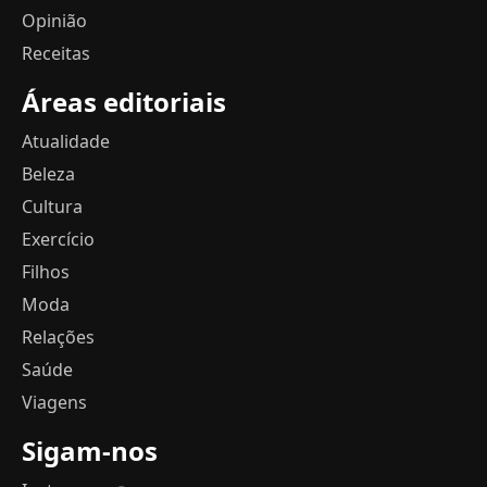
Opinião
Receitas
Áreas editoriais
Atualidade
Beleza
Cultura
Exercício
Filhos
Moda
Relações
Saúde
Viagens
Sigam-nos