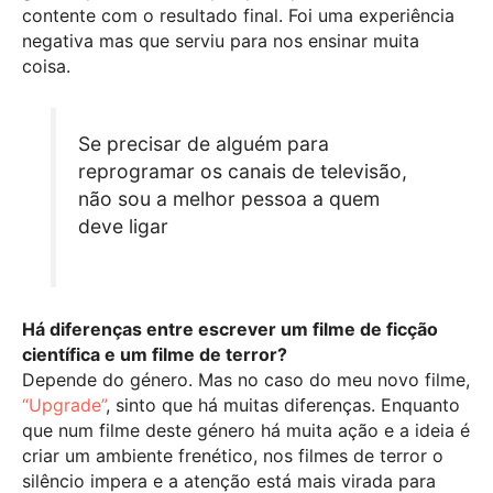
contente com o resultado final. Foi uma experiência
negativa mas que serviu para nos ensinar muita
coisa.
Se precisar de alguém para
reprogramar os canais de televisão,
não sou a melhor pessoa a quem
deve ligar
Há diferenças entre escrever um filme de ficção
científica e um filme de terror?
Depende do género. Mas no caso do meu novo filme,
“Upgrade”
, sinto que há muitas diferenças. Enquanto
que num filme deste género há muita ação e a ideia é
criar um ambiente frenético, nos filmes de terror o
silêncio impera e a atenção está mais virada para