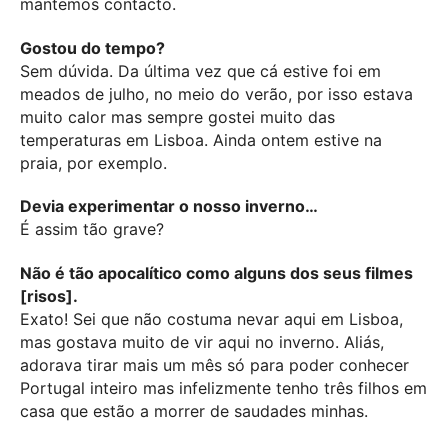
mantemos contacto.
Gostou do tempo?
Sem dúvida. Da última vez que cá estive foi em
meados de julho, no meio do verão, por isso estava
muito calor mas sempre gostei muito das
temperaturas em Lisboa. Ainda ontem estive na
praia, por exemplo.
Devia experimentar o nosso inverno…
É assim tão grave?
Não é tão apocalítico como alguns dos seus filmes
[risos].
Exato! Sei que não costuma nevar aqui em Lisboa,
mas gostava muito de vir aqui no inverno. Aliás,
adorava tirar mais um mês só para poder conhecer
Portugal inteiro mas infelizmente tenho três filhos em
casa que estão a morrer de saudades minhas.