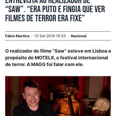
Entrevista ao realizador de
“Saw”. “Era puto e fingia que ver
filmes de terror era fixe”
Fábio Martins
10 Set 2018 16:33
Nacional
O realizador do filme “Saw” esteve em Lisboa a
propósito do MOTELX, o festival internacional
de terror. A MAGG foi falar com ele.