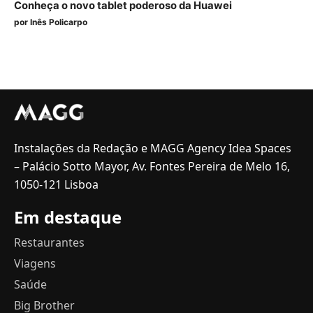
Conheça o novo tablet poderoso da Huawei
por
Inês Policarpo
Instalações da Redação e MAGG Agency Idea Spaces
– Palácio Sotto Mayor, Av. Fontes Pereira de Melo 16,
1050-121 Lisboa
Em destaque
Restaurantes
Viagens
Saúde
Big Brother