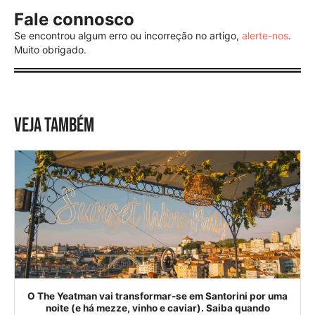
Fale connosco
Se encontrou algum erro ou incorreção no artigo,
alerte-nos
.
Muito obrigado.
VEJA TAMBÉM
O The Yeatman vai transformar-se em Santorini por uma
noite (e há mezze, vinho e caviar). Saiba quando