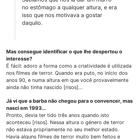
no estômago a qualquer altura, e era
isso que nos motivava a gostar
daquilo.
Mas consegue identificar o que lhe despertou o
interesse?
É fácil: adoro a forma como a criatividade é utilizada
nos filmes de terror. Quando era puto, no início dos
anos 90, e numa altura em que você provavelmente
ainda não tinha nascido [risos]…
Já vi que a barba não chegou para o convencer, mas
nasci em 1993…
Pronto, devia ter tido três anos quando isto
aconteceu [risos]. Nessa altura o género de terror
não estava propriamente no seu melhor estado.
Havia alguns filmes de terror muito bem feitos e