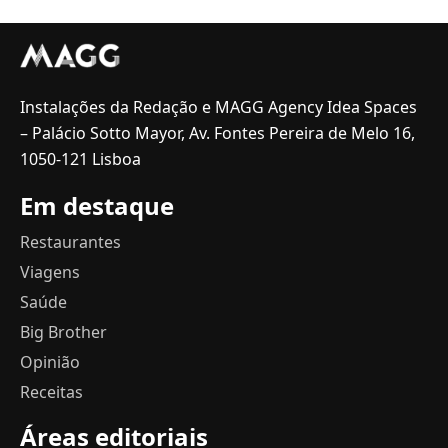
Instalações da Redação e MAGG Agency Idea Spaces
– Palácio Sotto Mayor, Av. Fontes Pereira de Melo 16,
1050-121 Lisboa
Em destaque
Restaurantes
Viagens
Saúde
Big Brother
Opinião
Receitas
Áreas editoriais