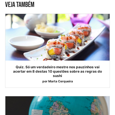
VEJA TAMBÉM
Quiz. Só um verdadeiro mestre nos pauzinhos vai
acertar em 8 destas 10 questões sobre as regras do
sushi
por
Marta Cerqueira