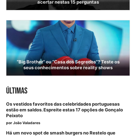
acertar nestas 15 perguntas
“Big Brother” ou “Casa dos Segredos”? Teste os
seus conhecimentos sobre reality shows
ÚLTIMAS
Os vestidos favoritos das celebridades portuguesas
estão em saldos. Espreite estas 17 opções de Gonçalo
Peixoto
por
João Valadares
Há um novo spot de smash burgers no Restelo que