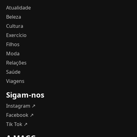
Atualidade
Beleza
Cultura
Exercício
Filhos
Moda
Relações
Saúde
Viagens
Sigam-nos
Instagram ↗
Facebook ↗
Tik Tok ↗