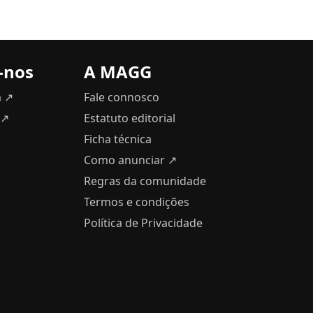
-nos
A MAGG
m ↗
Fale connosco
 ↗
Estatuto editorial
Ficha técnica
Como anunciar
↗
Regras da comunidade
Termos e condições
Política de Privacidade