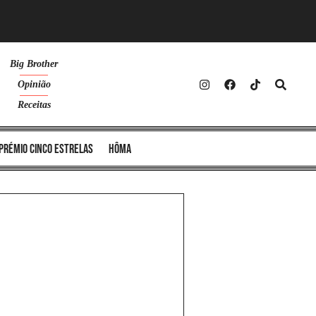
Big Brother
Opinião
Receitas
Prémio Cinco Estrelas
Hôma