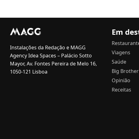
Em des
Restaurant
Instalações da Redação e MAGG
Viagens
Agency Idea Spaces – Palácio Sotto
Saúde
Mayor, Av. Fontes Pereira de Melo 16,
Big Brother
1050-121 Lisboa
Opinião
Receitas