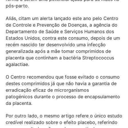
pós-parto.
Aliás, citam um alerta lançado este ano pelo Centro
de Controle e Prevenção de Doenças, a agência do
Departamento de Saúde e Serviços Humanos dos
Estados Unidos, contra este consumo, depois de um
recém nascido ter desenvolvido uma infecção
generalizada após a mãe tomar comprimidos de
placenta que continham a bactéria Streptococcus
agalactiae.
O Centro recomendou que fosse evitado o consumo
destes comprimidos já que não havia a garantia de
erradicação eficaz de microrganismos
patogénicos durante o processo de encapsulamento
da placenta.
Por outro lado, o mesmo artigo refere o único estudo
credível realizado sobre o efeito placebo, referindo