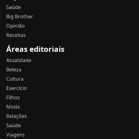
Saúde
Big Brother
Opinião
Receitas
Áreas editoriais
Atualidade
Beleza
Cultura
Exercício
Filhos
Moda
Relações
Saúde
Viagens