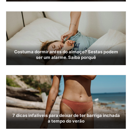
Costuma dormir antes do almoço? Sestas podem
ser um alarme. Saiba porquê
7 dicas infalíveis para deixar de ter barriga inchada
a tempo do verão