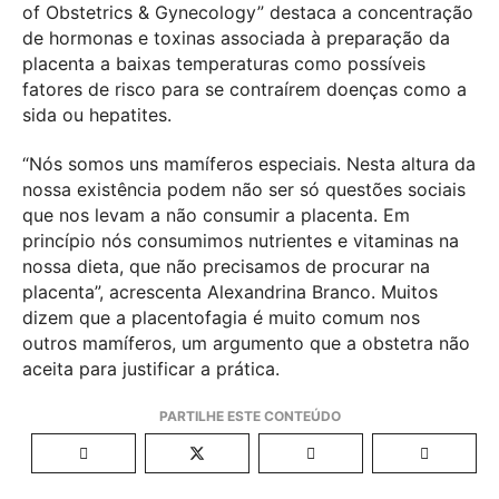
of Obstetrics & Gynecology” destaca a concentração
de hormonas e toxinas associada à preparação da
placenta a baixas temperaturas como possíveis
fatores de risco para se contraírem doenças como a
sida ou hepatites.
“Nós somos uns mamíferos especiais. Nesta altura da
nossa existência podem não ser só questões sociais
que nos levam a não consumir a placenta. Em
princípio nós consumimos nutrientes e vitaminas na
nossa dieta, que não precisamos de procurar na
placenta”, acrescenta Alexandrina Branco. Muitos
dizem que a placentofagia é muito comum nos
outros mamíferos, um argumento que a obstetra não
aceita para justificar a prática.