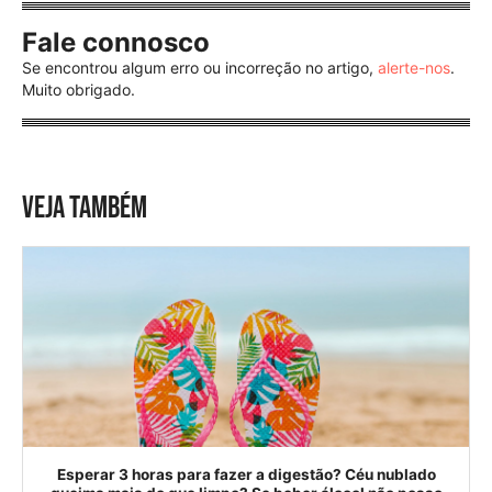
Fale connosco
Se encontrou algum erro ou incorreção no artigo,
alerte-nos
.
Muito obrigado.
VEJA TAMBÉM
Esperar 3 horas para fazer a digestão? Céu nublado