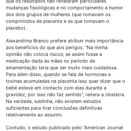
que os resultados não revelaram particulares
mudanças fisiológicas e no comportamento e humor
dos dois grupos de mulheres (que tomavam os
comprimidos de placenta e as que tomavam o
placebo).
Alexandrina Branco prefere atribuir mais importância
aos benefícios do que aos perigos. “Na minha
opinião não coloca riscos; se assim fosse a
medicação dada às mães no período de
amamentação teria que ser muito mais cuidadosa.
Para além disso, quando se fala de hormonas e
toxinas acumuladas na placenta isso quer dizer que o
bebé esteve em contacto com elas durante a
gravidez, por isso não faz sentido”, reitera a obstetra.
Na verdade, sublinha, não existem estudos
suficientes para tirar conclusões definitivas
relativamente ao assunto.
Contudo, o estudo publicado pelo “American Journal