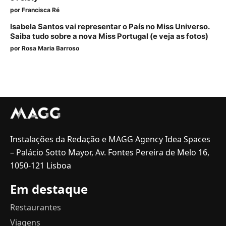
por
Francisca Ré
Isabela Santos vai representar o País no Miss Universo.
Saiba tudo sobre a nova Miss Portugal (e veja as fotos)
por
Rosa Maria Barroso
Instalações da Redação e MAGG Agency Idea Spaces
– Palácio Sotto Mayor, Av. Fontes Pereira de Melo 16,
1050-121 Lisboa
Em destaque
Restaurantes
Viagens