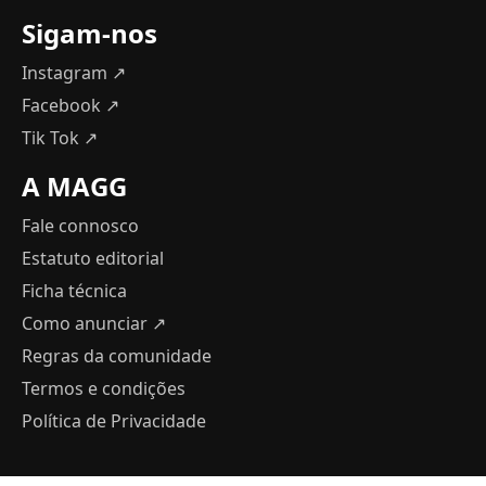
Sigam-nos
Instagram ↗
Facebook ↗
Tik Tok ↗
A MAGG
Fale connosco
Estatuto editorial
Ficha técnica
Como anunciar
↗
Regras da comunidade
Termos e condições
Política de Privacidade