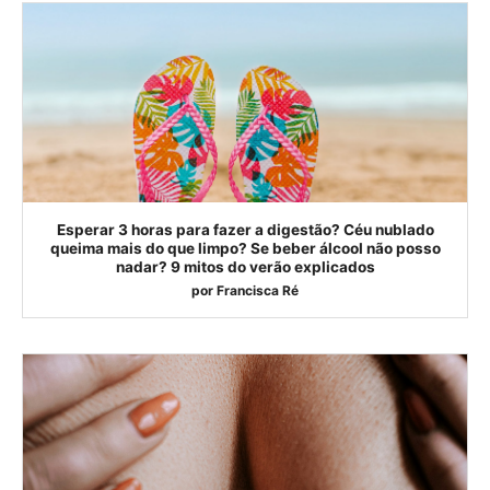
Esperar 3 horas para fazer a digestão? Céu nublado
queima mais do que limpo? Se beber álcool não posso
nadar? 9 mitos do verão explicados
por
Francisca Ré