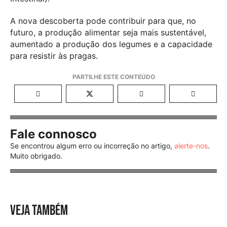
A nova descoberta pode contribuir para que, no
futuro, a produção alimentar seja mais sustentável,
aumentado a produção dos legumes e a capacidade
para resistir às pragas.
Fale connosco
Se encontrou algum erro ou incorreção no artigo,
alerte-nos
.
Muito obrigado.
VEJA TAMBÉM