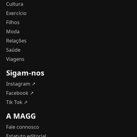
Cultura
Exercício
Filhos
Moda
Relações
Saúde
Viagens
Sigam-nos
Instagram ↗
Facebook ↗
Tik Tok ↗
A MAGG
Fale connosco
Estatuto editorial