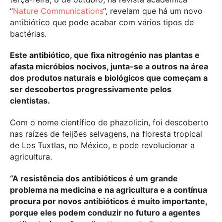
“
Nature Communications
“, revelam que há um novo
antibiótico que pode acabar com vários tipos de
bactérias.
Este antibiótico, que fixa nitrogénio nas plantas e
afasta micróbios nocivos, junta-se a outros na área
dos produtos naturais e biológicos que começam a
ser descobertos progressivamente pelos
cientistas.
Com o nome científico de phazolicin, foi descoberto
nas raízes de feijões selvagens, na floresta tropical
de Los Tuxtlas, no México, e pode revolucionar a
agricultura.
“A resistência dos antibióticos é um grande
problema na medicina e na agricultura e a contínua
procura por novos antibióticos é muito importante,
porque eles podem conduzir no futuro a agentes