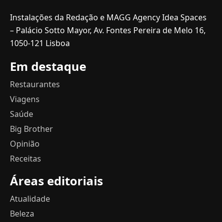
Instalações da Redação e MAGG Agency Idea Spaces
– Palácio Sotto Mayor, Av. Fontes Pereira de Melo 16,
1050-121 Lisboa
Em destaque
Restaurantes
Viagens
Saúde
Big Brother
Opinião
Receitas
Áreas editoriais
Atualidade
Beleza