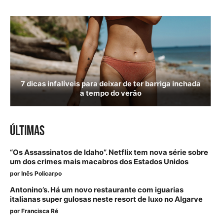
7 dicas infalíveis para deixar de ter barriga inchada
a tempo do verão
ÚLTIMAS
“Os Assassinatos de Idaho”. Netflix tem nova série sobre
um dos crimes mais macabros dos Estados Unidos
por
Inês Policarpo
Antonino’s. Há um novo restaurante com iguarias
italianas super gulosas neste resort de luxo no Algarve
por
Francisca Ré