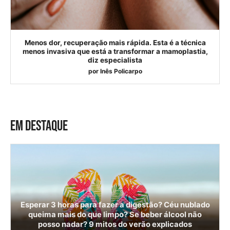
Menos dor, recuperação mais rápida. Esta é a técnica
menos invasiva que está a transformar a mamoplastia,
diz especialista
por
Inês Policarpo
EM DESTAQUE
Esperar 3 horas para fazer a digestão? Céu nublado
queima mais do que limpo? Se beber álcool não
posso nadar? 9 mitos do verão explicados