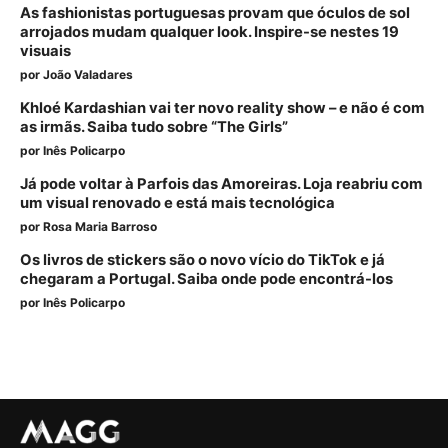
As fashionistas portuguesas provam que óculos de sol
arrojados mudam qualquer look. Inspire-se nestes 19
visuais
por
João Valadares
Khloé Kardashian vai ter novo reality show – e não é com
as irmãs. Saiba tudo sobre “The Girls”
por
Inês Policarpo
Já pode voltar à Parfois das Amoreiras. Loja reabriu com
um visual renovado e está mais tecnológica
por
Rosa Maria Barroso
Os livros de stickers são o novo vício do TikTok e já
chegaram a Portugal. Saiba onde pode encontrá-los
por
Inês Policarpo