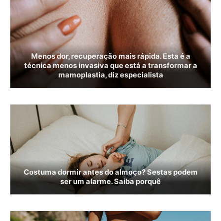
Menos dor, recuperação mais rápida. Esta é a
técnica menos invasiva que está a transformar a
mamoplastia, diz especialista
Costuma dormir antes do almoço? Sestas podem
ser um alarme. Saiba porquê