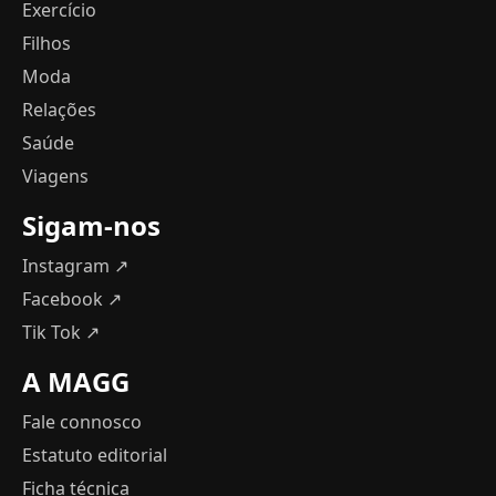
Exercício
Filhos
Moda
Relações
Saúde
Viagens
Sigam-nos
Instagram ↗
Facebook ↗
Tik Tok ↗
A MAGG
Fale connosco
Estatuto editorial
Ficha técnica