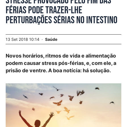
Stresse provocado pelo fim das
férias pode trazer-lhe
perturbações sérias no intestino
13 Set 2018 10:14
Saúde
Novos horários, ritmos de vida e alimentação
podem causar stress pós-férias, e, com ele, a
prisão de ventre. A boa notícia: há solução.