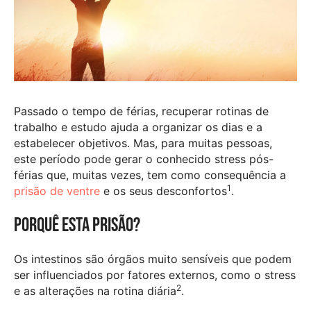
Passado o tempo de férias, recuperar rotinas de
trabalho e estudo ajuda a organizar os dias e a
estabelecer objetivos. Mas, para muitas pessoas,
este período pode gerar o conhecido stress pós-
férias que, muitas vezes, tem como consequência a
1
prisão de ventre
e os seus desconfortos
.
Porquê esta prisão?
Os intestinos são órgãos muito sensíveis que podem
ser influenciados por fatores externos, como o stress
2
e as alterações na rotina diária
.