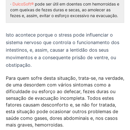
·
DulcoSoft®
pode ser útil em doentes com hemorroidas e
com queixas de fezes duras e secas, ao amolecer as
fezes e, assim, evitar o esforço excessivo na evacuação.
Isto acontece porque o stress pode influenciar o
sistema nervoso que controla o funcionamento dos
intestinos, e, assim, causar a lentidão dos seus
movimentos e a consequente prisão de ventre, ou
obstipação.
Para quem sofre desta situação, trata-se, na verdade,
de uma desordem com vários sintomas como a
dificuldade ou esforço ao defecar, fezes duras ou
sensação de evacuação incompleta. Todos estes
fatores causam desconforto e, se não for tratada,
esta situação pode ocasionar outros problemas de
saúde como gases, dores abdominais e, nos casos
mais graves, hemorroidas.