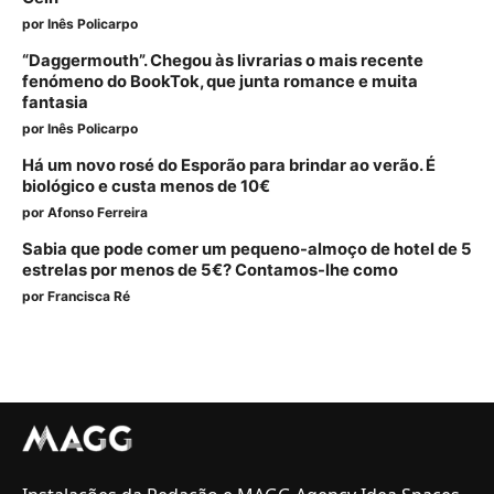
por
Inês Policarpo
“Daggermouth”. Chegou às livrarias o mais recente
fenómeno do BookTok, que junta romance e muita
fantasia
por
Inês Policarpo
Há um novo rosé do Esporão para brindar ao verão. É
biológico e custa menos de 10€
por
Afonso Ferreira
Sabia que pode comer um pequeno-almoço de hotel de 5
estrelas por menos de 5€? Contamos-lhe como
por
Francisca Ré