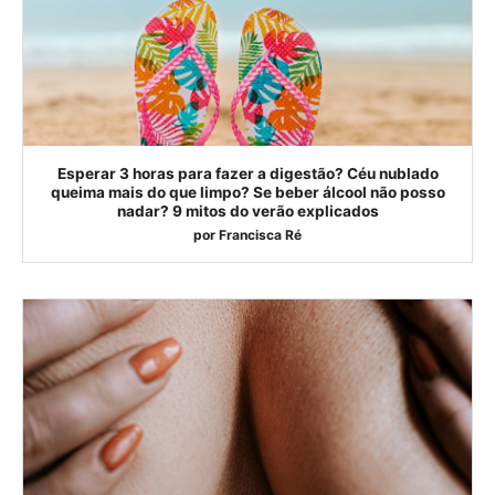
Esperar 3 horas para fazer a digestão? Céu nublado
queima mais do que limpo? Se beber álcool não posso
nadar? 9 mitos do verão explicados
por
Francisca Ré