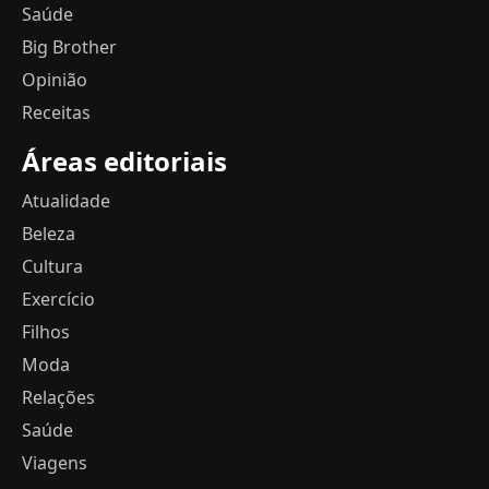
Saúde
Big Brother
Opinião
Receitas
Áreas editoriais
Atualidade
Beleza
Cultura
Exercício
Filhos
Moda
Relações
Saúde
Viagens