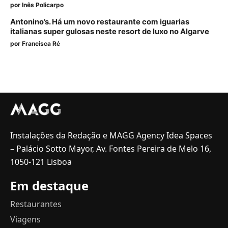
por
Inês Policarpo
Antonino’s. Há um novo restaurante com iguarias
italianas super gulosas neste resort de luxo no Algarve
por
Francisca Ré
Instalações da Redação e MAGG Agency Idea Spaces
– Palácio Sotto Mayor, Av. Fontes Pereira de Melo 16,
1050-121 Lisboa
Em destaque
Restaurantes
Viagens