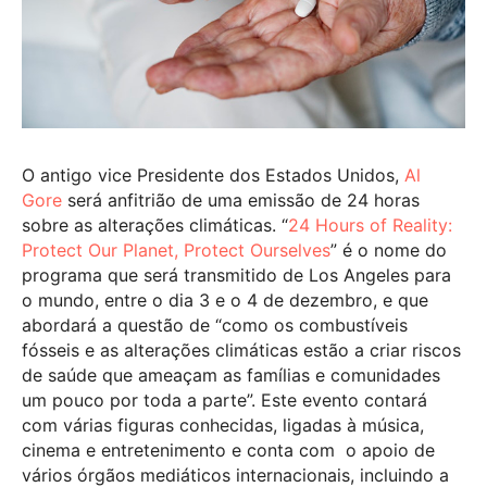
O antigo vice Presidente dos Estados Unidos,
Al
Gore
será anfitrião de uma emissão de 24 horas
sobre as alterações climáticas. “
24 Hours of Reality:
Protect Our Planet, Protect Ourselves
” é o nome do
programa que será transmitido de Los Angeles para
o mundo, entre o dia 3 e o 4 de dezembro, e que
abordará a questão de “como os combustíveis
fósseis e as alterações climáticas estão a criar riscos
de saúde que ameaçam as famílias e comunidades
um pouco por toda a parte”. Este evento contará
com várias figuras conhecidas, ligadas à música,
cinema e entretenimento e conta com o apoio de
vários órgãos mediáticos internacionais, incluindo a