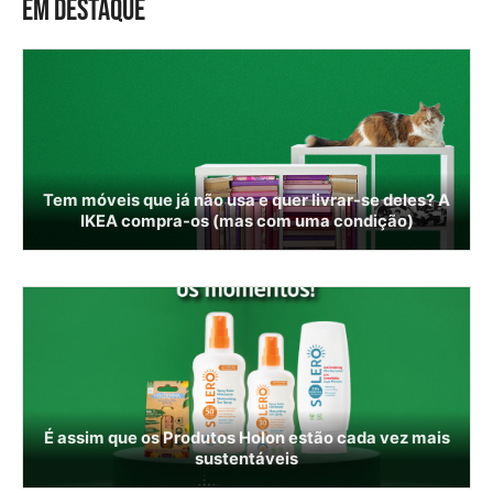
EM DESTAQUE
Tem móveis que já não usa e quer livrar-se deles? A
IKEA compra-os (mas com uma condição)
É assim que os Produtos Holon estão cada vez mais
sustentáveis