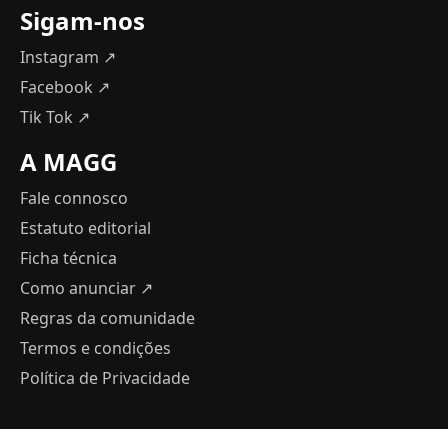
Sigam-nos
Instagram ↗
Facebook ↗
Tik Tok ↗
A MAGG
Fale connosco
Estatuto editorial
Ficha técnica
Como anunciar
↗
Regras da comunidade
Termos e condições
Política de Privacidade