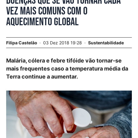
Doenças que se vão tornar cada
vez mais comuns com o
aquecimento global
Filipa Castelão
03 Dez 2018 19:28
Sustentabilidade
Malária, cólera e febre tifóide vão tornar-se
mais frequentes caso a temperatura média da
Terra continue a aumentar.