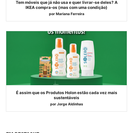
Tem móveis que já não usa e quer livrar-se deles? A
IKEA compra-os (mas com uma condição)
por
Mariana Ferreira
É assim que os Produtos Holon estão cada vez mais
sustentáveis
por
Jorge Aldinhas