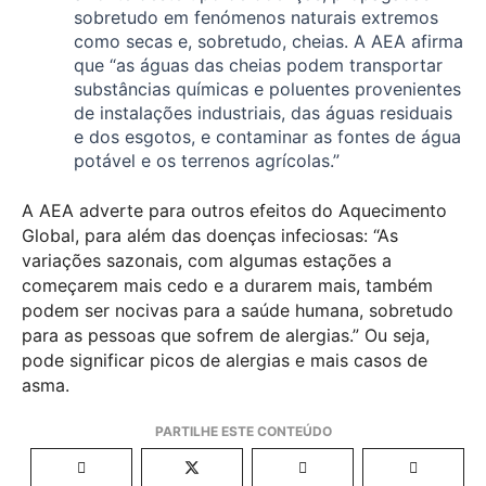
sobretudo em fenómenos naturais extremos
como secas e, sobretudo, cheias. A AEA afirma
que “as águas das cheias podem transportar
substâncias químicas e poluentes provenientes
de instalações industriais, das águas residuais
e dos esgotos, e contaminar as fontes de água
potável e os terrenos agrícolas.”
A AEA adverte para outros efeitos do Aquecimento
Global, para além das doenças infeciosas: “As
variações sazonais, com algumas estações a
começarem mais cedo e a durarem mais, também
podem ser nocivas para a saúde humana, sobretudo
para as pessoas que sofrem de alergias.” Ou seja,
pode significar picos de alergias e mais casos de
asma.