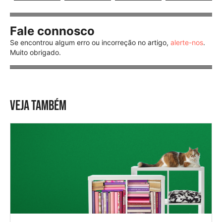
Fale connosco
Se encontrou algum erro ou incorreção no artigo,
alerte-nos
.
Muito obrigado.
VEJA TAMBÉM