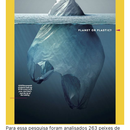
Para essa pesquisa foram analisados 263 peixes de