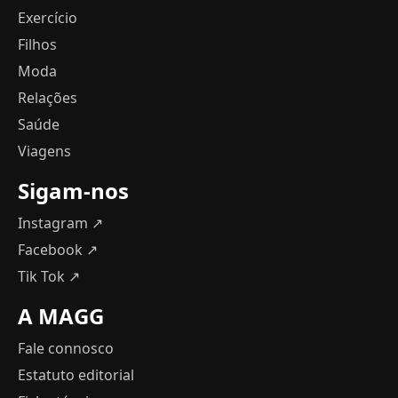
Exercício
Filhos
Moda
Relações
Saúde
Viagens
Sigam-nos
Instagram ↗
Facebook ↗
Tik Tok ↗
A MAGG
Fale connosco
Estatuto editorial