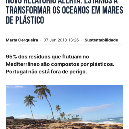
Novo relatório alerta: estamos a
transformar os oceanos em mares
de plástico
Marta Cerqueira
07 Jun 2018 13:26
Sustentabilidade
95% dos resíduos que flutuam no
Mediterrâneo são compostos por plásticos.
Portugal não está fora de perigo.