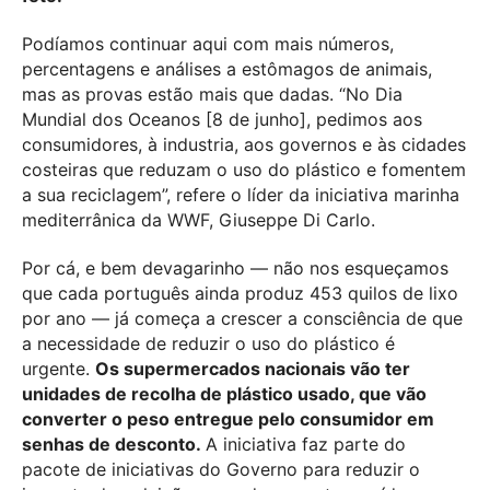
Podíamos continuar aqui com mais números,
percentagens e análises a estômagos de animais,
mas as provas estão mais que dadas. “No Dia
Mundial dos Oceanos [8 de junho], pedimos aos
consumidores, à industria, aos governos e às cidades
costeiras que reduzam o uso do plástico e fomentem
a sua reciclagem”, refere o líder da iniciativa marinha
mediterrânica da WWF, Giuseppe Di Carlo.
Por cá, e bem devagarinho — não nos esqueçamos
que cada português ainda produz 453 quilos de lixo
por ano — já começa a crescer a consciência de que
a necessidade de reduzir o uso do plástico é
urgente.
Os supermercados nacionais vão ter
unidades de recolha de plástico usado, que vão
converter o peso entregue pelo consumidor em
senhas de desconto.
A iniciativa faz parte do
pacote de iniciativas do Governo para reduzir o