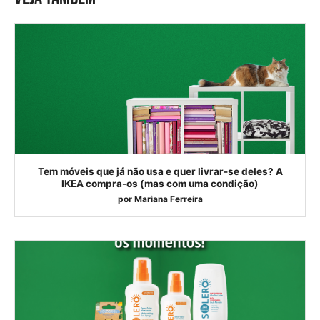
Tem móveis que já não usa e quer livrar-se deles? A
IKEA compra-os (mas com uma condição)
por
Mariana Ferreira