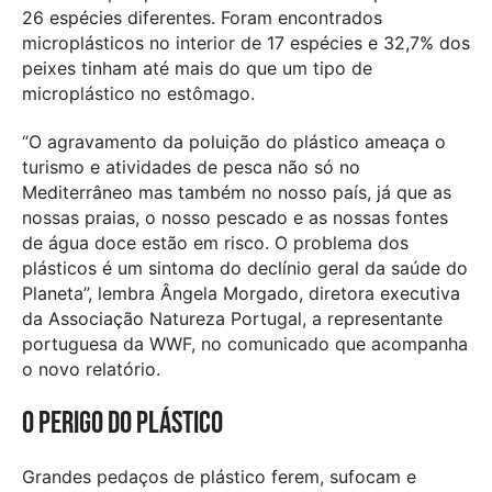
26 espécies diferentes. Foram encontrados
microplásticos no interior de 17 espécies e 32,7% dos
peixes tinham até mais do que um tipo de
microplástico no estômago.
“O agravamento da poluição do plástico ameaça o
turismo e atividades de pesca não só no
Mediterrâneo mas também no nosso país, já que as
nossas praias, o nosso pescado e as nossas fontes
de água doce estão em risco. O problema dos
plásticos é um sintoma do declínio geral da saúde do
Planeta”, lembra Ângela Morgado, diretora executiva
da Associação Natureza Portugal, a representante
portuguesa da WWF, no comunicado que acompanha
o novo relatório.
O perigo do plástico
Grandes pedaços de plástico ferem, sufocam e