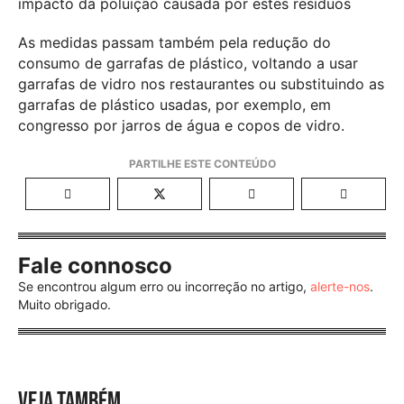
impacto da poluição causada por estes resíduos
As medidas passam também pela redução do
consumo de garrafas de plástico, voltando a usar
garrafas de vidro nos restaurantes ou substituindo as
garrafas de plástico usadas, por exemplo, em
congresso por jarros de água e copos de vidro.
Fale connosco
Se encontrou algum erro ou incorreção no artigo,
alerte-nos
.
Muito obrigado.
VEJA TAMBÉM