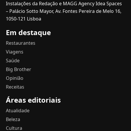
Instalações da Redação e MAGG Agency Idea Spaces
– Palácio Sotto Mayor, Av. Fontes Pereira de Melo 16,
1050-121 Lisboa
Em destaque
Restaurantes
Viagens
Saúde
Big Brother
Opinião
Receitas
Áreas editoriais
Atualidade
Beleza
Cultura