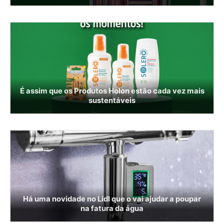
É assim que os Produtos Holon estão cada vez mais
sustentáveis
Há uma novidade no Lidl que o vai ajudar a poupar
na fatura da água