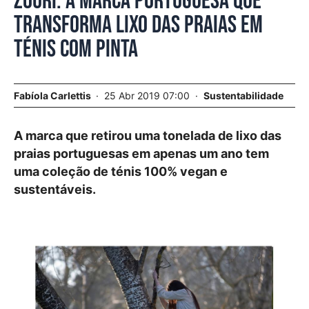
Zouri. A marca portuguesa que
transforma lixo das praias em
ténis com pinta
Fabíola Carlettis
25 Abr 2019 07:00
Sustentabilidade
A marca que retirou uma tonelada de lixo das
praias portuguesas em apenas um ano tem
uma coleção de ténis 100% vegan e
sustentáveis.