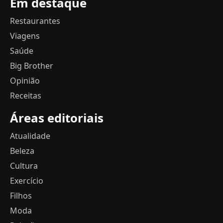
Em destaque
Restaurantes
Viagens
Saúde
Big Brother
Opinião
Receitas
Áreas editoriais
Atualidade
Beleza
Cultura
Exercício
Filhos
Moda