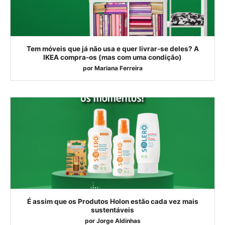
Tem móveis que já não usa e quer livrar-se deles? A
IKEA compra-os (mas com uma condição)
por
Mariana Ferreira
É assim que os Produtos Holon estão cada vez mais
sustentáveis
por
Jorge Aldinhas