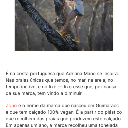
É na costa portuguesa que Adriana Mano se inspira.
Nas praias únicas que temos, no mar, na areia, no
tempo incrível e no lixo — lixo esse que, por causa
da sua marca, tem vindo a diminuir.
Zouri
é o nome da marca que nasceu em Guimarães
e que tem calçado 100% vegan. É a partir do plástico
que recolhem das praias que produzem este calçado.
Em apenas um ano, a marca recolheu uma tonelada