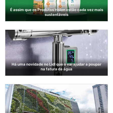
É assim que os Produtos Holon estão cada vez mais
sustentáveis
Há uma novidade no Lidl que o vai ajudar a poupar
na fatura da água