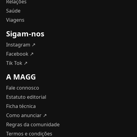
Relações
Saúde
Viagens
Sigam-nos
Instagram ↗
Facebook ↗
Tik Tok ↗
A MAGG
Fale connosco
Estatuto editorial
Ficha técnica
Como anunciar
↗
Regras da comunidade
Termos e condições