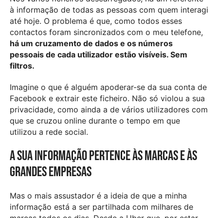
à informação de todas as pessoas com quem interagi
até hoje. O problema é que, como todos esses
contactos foram sincronizados com o meu telefone,
há um cruzamento de dados e os números
pessoais de cada utilizador estão visíveis. Sem
filtros.
Imagine o que é alguém apoderar-se da sua conta de
Facebook e extrair este ficheiro. Não só violou a sua
privacidade, como ainda a de vários utilizadores com
que se cruzou online durante o tempo em que
utilizou a rede social.
A sua informação pertence às marcas e às
grandes empresas
Mas o mais assustador é a ideia de que a minha
informação está a ser partilhada com milhares de
marcas todos os dias. Desde a Uber que, por estar