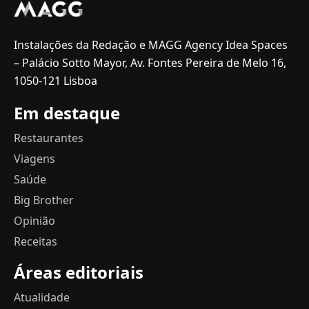
Instalações da Redação e MAGG Agency Idea Spaces
– Palácio Sotto Mayor, Av. Fontes Pereira de Melo 16,
1050-121 Lisboa
Em destaque
Restaurantes
Viagens
Saúde
Big Brother
Opinião
Receitas
Áreas editoriais
Atualidade