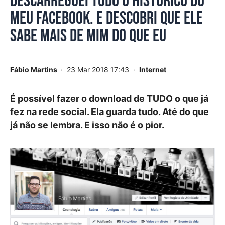
Descarreguei todo o histórico do
meu Facebook. E descobri que ele
sabe mais de mim do que eu
Fábio Martins
23 Mar 2018 17:43
Internet
É possível fazer o download de TUDO o que já
fez na rede social. Ela guarda tudo. Até do que
já não se lembra. E isso não é o pior.