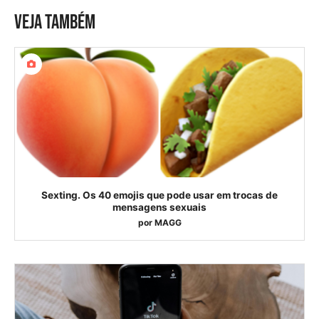
VEJA TAMBÉM
Sexting. Os 40 emojis que pode usar em trocas de
mensagens sexuais
por
MAGG