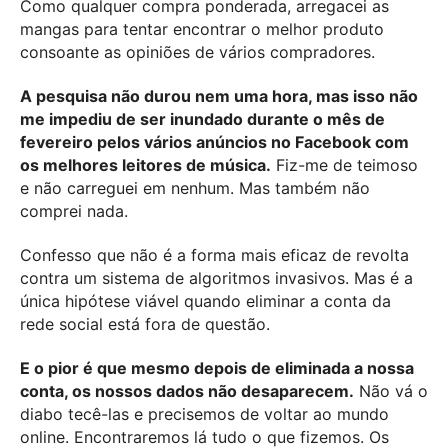
Como qualquer compra ponderada, arregacei as
mangas para tentar encontrar o melhor produto
consoante as opiniões de vários compradores.
A pesquisa não durou nem uma hora, mas isso não
me impediu de ser inundado durante o mês de
fevereiro pelos vários anúncios no Facebook com
os melhores leitores de música.
Fiz-me de teimoso
e não carreguei em nenhum. Mas também não
comprei nada.
Confesso que não é a forma mais eficaz de revolta
contra um sistema de algoritmos invasivos. Mas é a
única hipótese viável quando eliminar a conta da
rede social está fora de questão.
E o pior é que mesmo depois de eliminada a nossa
conta, os nossos dados não desaparecem.
Não vá o
diabo tecê-las e precisemos de voltar ao mundo
online. Encontraremos lá tudo o que fizemos. Os