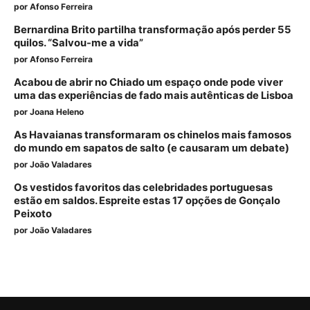
por
Afonso Ferreira
Bernardina Brito partilha transformação após perder 55
quilos. “Salvou-me a vida”
por
Afonso Ferreira
Acabou de abrir no Chiado um espaço onde pode viver
uma das experiências de fado mais autênticas de Lisboa
por
Joana Heleno
As Havaianas transformaram os chinelos mais famosos
do mundo em sapatos de salto (e causaram um debate)
por
João Valadares
Os vestidos favoritos das celebridades portuguesas
estão em saldos. Espreite estas 17 opções de Gonçalo
Peixoto
por
João Valadares