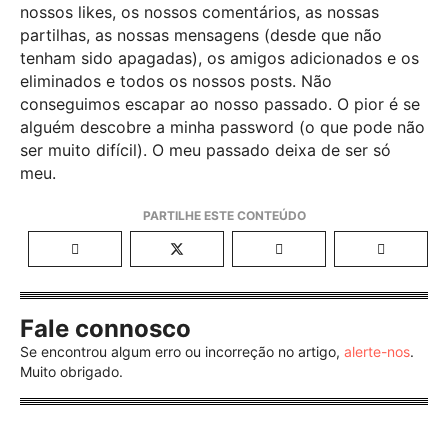
nossos likes, os nossos comentários, as nossas
partilhas, as nossas mensagens (desde que não
tenham sido apagadas), os amigos adicionados e os
eliminados e todos os nossos posts. Não
conseguimos escapar ao nosso passado. O pior é se
alguém descobre a minha password (o que pode não
ser muito difícil). O meu passado deixa de ser só
meu.
Fale connosco
Se encontrou algum erro ou incorreção no artigo,
alerte-nos
.
Muito obrigado.