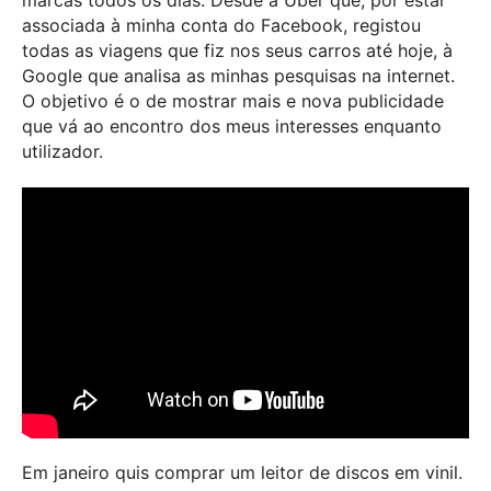
associada à minha conta do Facebook, registou
todas as viagens que fiz nos seus carros até hoje, à
Google que analisa as minhas pesquisas na internet.
O objetivo é o de mostrar mais e nova publicidade
que vá ao encontro dos meus interesses enquanto
utilizador.
Em janeiro quis comprar um leitor de discos em vinil.