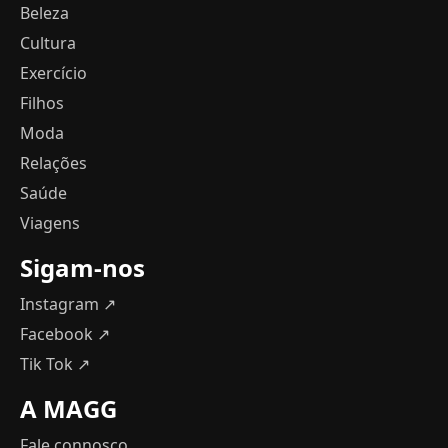
Beleza
Cultura
Exercício
Filhos
Moda
Relações
Saúde
Viagens
Sigam-nos
Instagram ↗
Facebook ↗
Tik Tok ↗
A MAGG
Fale connosco