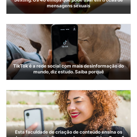
mensagens sexuais
TikTok é a rede social com mais desinformação do
mundo, diz estudo. Saiba porquê
Esta faculdade de criação de conteúdo ensina os