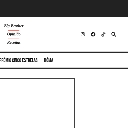
Big Brother
Opinião
Receitas
Prémio Cinco Estrelas
Hôma