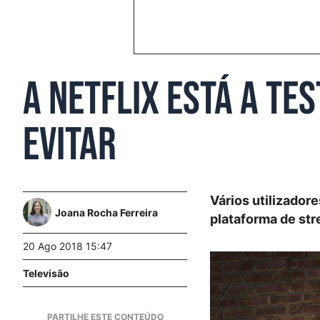
A Netflix está a te
evitar
Vários utilizador
Joana Rocha Ferreira
plataforma de st
20 Ago 2018 15:47
Televisão