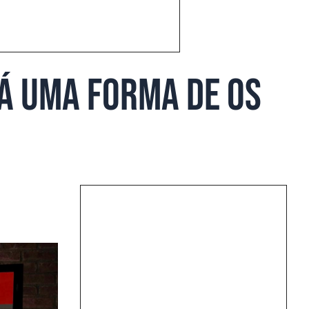
há uma forma de os