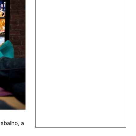
rabalho, a