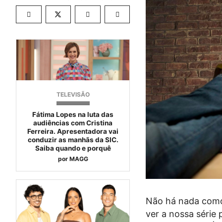
TELEVISÃO
Fátima Lopes na luta das
audiências com Cristina
Ferreira. Apresentadora vai
conduzir as manhãs da SIC.
Saiba quando e porquê
por
MAGG
Não há nada como 
ver a nossa série