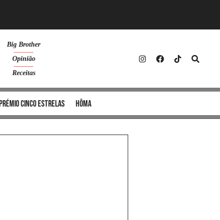
Big Brother
Opinião
Receitas
Prémio Cinco Estrelas
Hôma