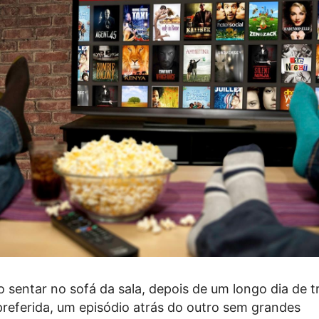
sentar no sofá da sala, depois de um longo dia de t
 preferida, um episódio atrás do outro sem grandes