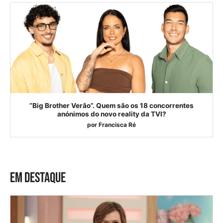
“Big Brother Verão”. Quem são os 18 concorrentes
anónimos do novo reality da TVI?
por
Francisca Ré
EM DESTAQUE