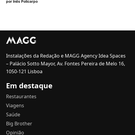
por
Inês Policarpo
Instalações da Redação e MAGG Agency Idea Spaces
– Palácio Sotto Mayor, Av. Fontes Pereira de Melo 16,
1050-121 Lisboa
Em destaque
Restaurantes
Viagens
Saúde
Big Brother
Opinião