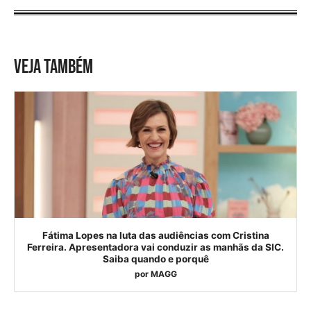
VEJA TAMBÉM
Fátima Lopes na luta das audiências com Cristina
Ferreira. Apresentadora vai conduzir as manhãs da SIC.
Saiba quando e porquê
por
MAGG