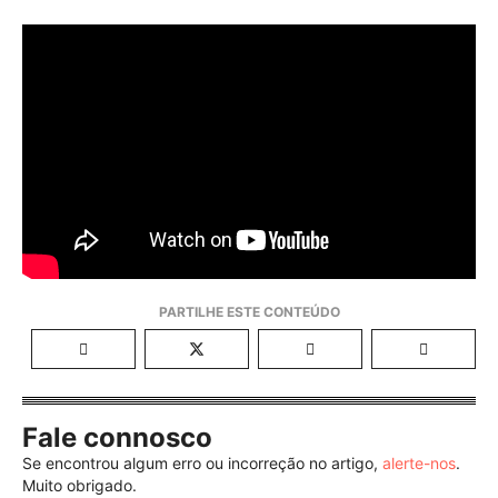
Fale connosco
Se encontrou algum erro ou incorreção no artigo,
alerte-nos
.
Muito obrigado.