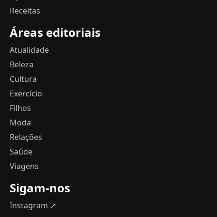
Receitas
Áreas editoriais
Atualidade
Beleza
Cultura
Exercício
Filhos
Moda
Relações
Saúde
Viagens
Sigam-nos
Instagram ↗