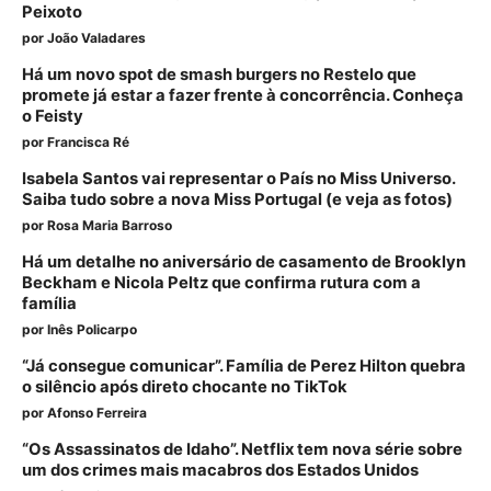
Peixoto
por
João Valadares
Há um novo spot de smash burgers no Restelo que
promete já estar a fazer frente à concorrência. Conheça
o Feisty
por
Francisca Ré
Isabela Santos vai representar o País no Miss Universo.
Saiba tudo sobre a nova Miss Portugal (e veja as fotos)
por
Rosa Maria Barroso
Há um detalhe no aniversário de casamento de Brooklyn
Beckham e Nicola Peltz que confirma rutura com a
família
por
Inês Policarpo
“Já consegue comunicar”. Família de Perez Hilton quebra
o silêncio após direto chocante no TikTok
por
Afonso Ferreira
“Os Assassinatos de Idaho”. Netflix tem nova série sobre
um dos crimes mais macabros dos Estados Unidos