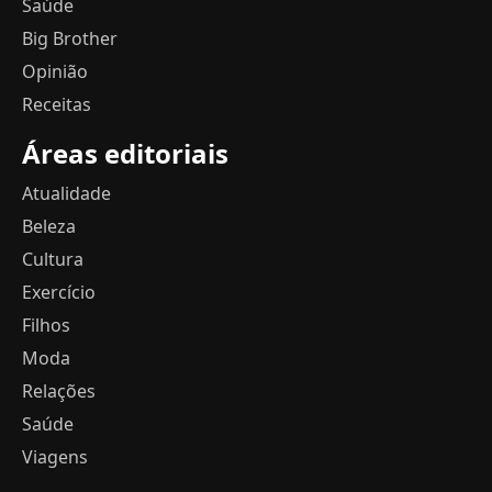
Saúde
Big Brother
Opinião
Receitas
Áreas editoriais
Atualidade
Beleza
Cultura
Exercício
Filhos
Moda
Relações
Saúde
Viagens