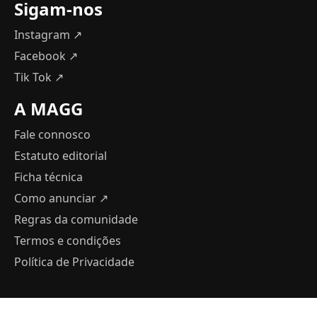
Sigam-nos
Instagram ↗
Facebook ↗
Tik Tok ↗
A MAGG
Fale connosco
Estatuto editorial
Ficha técnica
Como anunciar
↗
Regras da comunidade
Termos e condições
Política de Privacidade