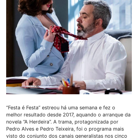
“Festa é Festa” estreou há uma semana e fez o
melhor resultado desde 2017, aquando o arranque da
novela “A Herdeira”. A trama, protagonizada por
Pedro Alves e Pedro Teixeira, foi o programa mais
visto do conjunto dos canais generalistas nos cinco