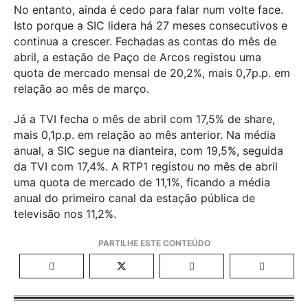
No entanto, ainda é cedo para falar num volte face.
Isto porque a SIC lidera há 27 meses consecutivos e
continua a crescer. Fechadas as contas do mês de
abril, a estação de Paço de Arcos registou uma
quota de mercado mensal de 20,2%, mais 0,7p.p. em
relação ao mês de março.
Já a TVI fecha o mês de abril com 17,5% de share,
mais 0,1p.p. em relação ao mês anterior. Na média
anual, a SIC segue na dianteira, com 19,5%, seguida
da TVI com 17,4%. A RTP1 registou no mês de abril
uma quota de mercado de 11,1%, ficando a média
anual do primeiro canal da estação pública de
televisão nos 11,2%.