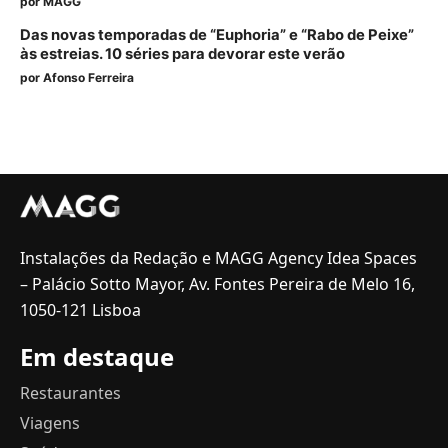
por
MAGG
Das novas temporadas de “Euphoria” e “Rabo de Peixe”
às estreias. 10 séries para devorar este verão
por
Afonso Ferreira
Instalações da Redação e MAGG Agency Idea Spaces
– Palácio Sotto Mayor, Av. Fontes Pereira de Melo 16,
1050-121 Lisboa
Em destaque
Restaurantes
Viagens