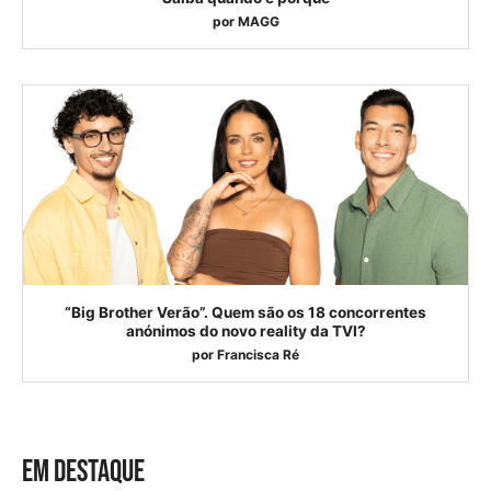
por
MAGG
“Big Brother Verão”. Quem são os 18 concorrentes
anónimos do novo reality da TVI?
por
Francisca Ré
EM DESTAQUE