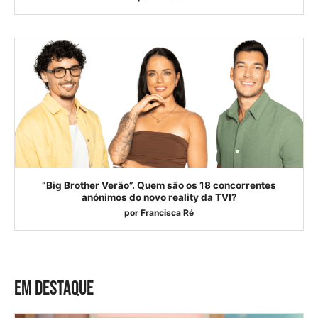
“Big Brother Verão”. Quem são os 18 concorrentes
anónimos do novo reality da TVI?
por
Francisca Ré
EM DESTAQUE