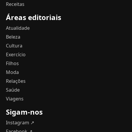
Receitas
Áreas editoriais
Atualidade
Beleza
Cultura
Exercício
Filhos
Moda
Relações
Saúde
Viagens
Sigam-nos
Instagram ↗
Facebook ↗