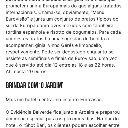
prometem unir a Europa mais do que alguns tratados
internacionais. Chama-se, obviamente, “Menu
Eurovisão” e junta um conjunto de pratos típicos do
sul da Europa como ovos mexidos com farinheira,
tortilha espanhola e risotto de cogumelos. Para cada
um destes pratos há uma sugestão de bebida a
acompanhar: ginja, vinho Gerês e limoncello,
respetivamente. Pode ser degustado enquanto se
assiste às semifinais e finais de Eurovisão, uma vez
que é servido até dia 12 entre as 18 e as 22 horas.
Ah, custa 20 euros.
Brindar com ‘O Jardim’
Mais um hotel a entrar no espírito Eurovisão.
O Evidência Belverde fica junto à Aroeira e preparou
um menu especial para os próximos dias. No bar do
hotel, o “Shot Bar”, os clientes podem escolher entre