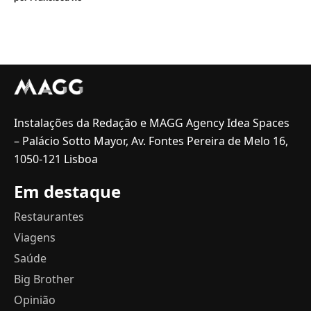
Instalações da Redação e MAGG Agency Idea Spaces
– Palácio Sotto Mayor, Av. Fontes Pereira de Melo 16,
1050-121 Lisboa
Em destaque
Restaurantes
Viagens
Saúde
Big Brother
Opinião