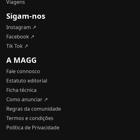
Viagens
Sigam-nos
Instagram ↗
Facebook ↗
Tik Tok ↗
A MAGG
Fale connosco
Estatuto editorial
Ficha técnica
Como anunciar
↗
Regras da comunidade
Termos e condições
Política de Privacidade