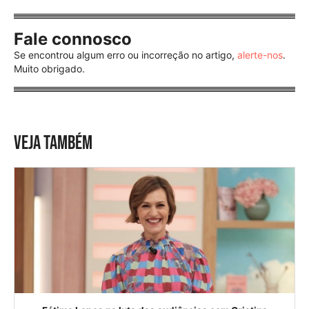
Fale connosco
Se encontrou algum erro ou incorreção no artigo,
alerte-nos
.
Muito obrigado.
VEJA TAMBÉM