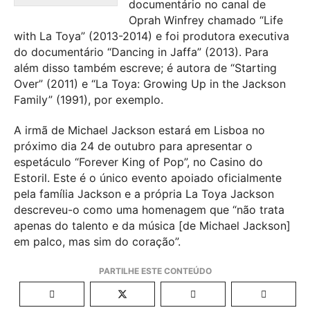
documentário no canal de
Oprah Winfrey chamado “Life
with La Toya” (2013-2014) e foi produtora executiva
do documentário “Dancing in Jaffa” (2013). Para
além disso também escreve; é autora de “Starting
Over” (2011) e “La Toya: Growing Up in the Jackson
Family” (1991), por exemplo.
A irmã de Michael Jackson estará em Lisboa no
próximo dia 24 de outubro para apresentar o
espetáculo “Forever King of Pop”, no Casino do
Estoril. Este é o único evento apoiado oficialmente
pela família Jackson e a própria La Toya Jackson
descreveu-o como uma homenagem que “não trata
apenas do talento e da música [de Michael Jackson]
em palco, mas sim do coração”.