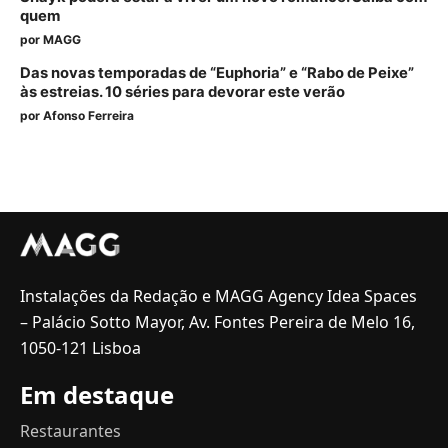
quem
por
MAGG
Das novas temporadas de “Euphoria” e “Rabo de Peixe”
às estreias. 10 séries para devorar este verão
por
Afonso Ferreira
Instalações da Redação e MAGG Agency Idea Spaces
– Palácio Sotto Mayor, Av. Fontes Pereira de Melo 16,
1050-121 Lisboa
Em destaque
Restaurantes