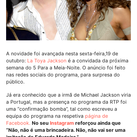
A novidade foi avançada nesta sexta-feira,19 de
outubro:
La Toya Jackson
é a convidada da próxima
semana do 5 Para a Meia-Noite. O anúncio foi feito
nas redes sociais do programa, para surpresa do
público.
Já era conhecido que a irmã de Michael Jackson viria
a Portugal, mas a presença no programa da RTP foi
uma “confirmação bomba”, tal como escreveu a
equipa do programa na respetiva
página de
Facebook.
No seu
Instagram
reforçou ainda que
“Não, não é uma brincadeira. Não, não vai ser uma