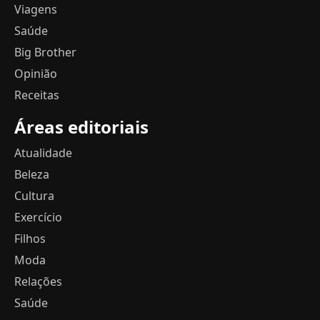
Viagens
Saúde
Big Brother
Opinião
Receitas
Áreas editoriais
Atualidade
Beleza
Cultura
Exercício
Filhos
Moda
Relações
Saúde