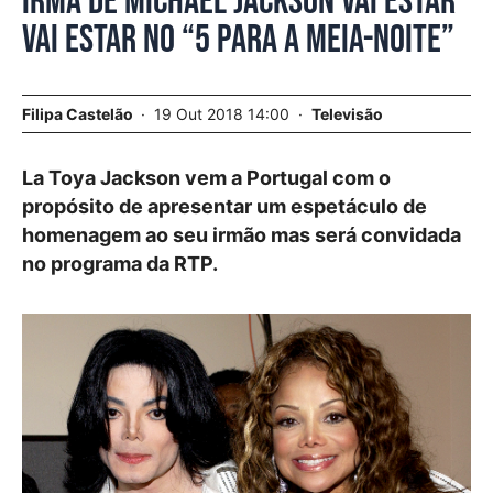
Irmã de Michael Jackson vai estar
vai estar no “5 Para a Meia-Noite”
Filipa Castelão
19 Out 2018 14:00
Televisão
La Toya Jackson vem a Portugal com o
propósito de apresentar um espetáculo de
homenagem ao seu irmão mas será convidada
no programa da RTP.