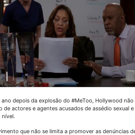
 ano depois da explosão do #MeToo, Hollywood não 
 de actores e agentes acusados de assédio sexual e
 nível.
imento que não se limita a promover as denúncias d