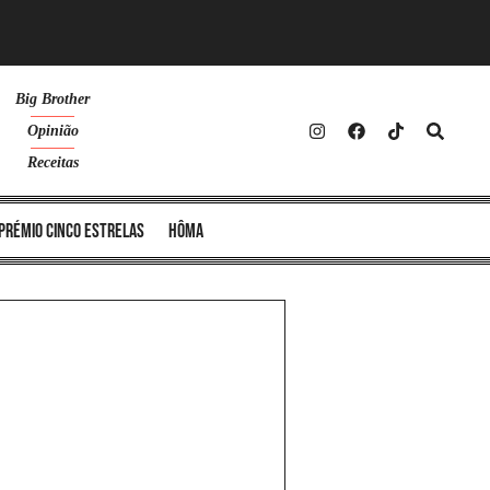
Big Brother
Opinião
Receitas
Prémio Cinco Estrelas
Hôma