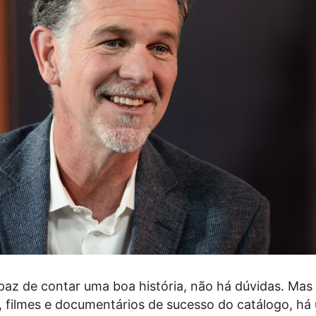
apaz de contar uma boa história, não há dúvidas. Mas
s, filmes e documentários de sucesso do catálogo, há