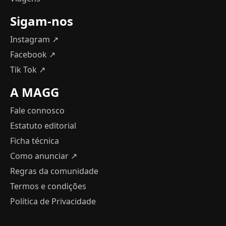
Sigam-nos
Instagram ↗
Facebook ↗
Tik Tok ↗
A MAGG
Fale connosco
Estatuto editorial
Ficha técnica
Como anunciar
↗
Regras da comunidade
Termos e condições
Política de Privacidade