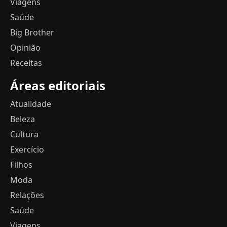
Viagens
Saúde
Big Brother
Opinião
Receitas
Áreas editoriais
Atualidade
Beleza
Cultura
Exercício
Filhos
Moda
Relações
Saúde
Viagens