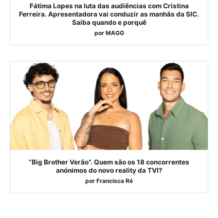
Fátima Lopes na luta das audiências com Cristina
Ferreira. Apresentadora vai conduzir as manhãs da SIC.
Saiba quando e porquê
por
MAGG
“Big Brother Verão”. Quem são os 18 concorrentes
anónimos do novo reality da TVI?
por
Francisca Ré