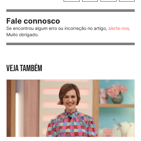
Fale connosco
Se encontrou algum erro ou incorreção no artigo,
alerte-nos
.
Muito obrigado.
VEJA TAMBÉM