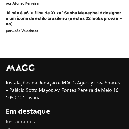
por
Afonso Ferreira
Já não é só “a filha de Xuxa”. Sasha Meneghel é designer
e um ícone de estilo brasileiro (e estes 22 looks provam-
no)
por
João Valadares
Instalações da Redação e MAGG Agency Idea Spaces
– Palácio Sotto Mayor, Av. Fontes Pereira de Melo 16,
1050-121 Lisboa
Em destaque
Restaurantes