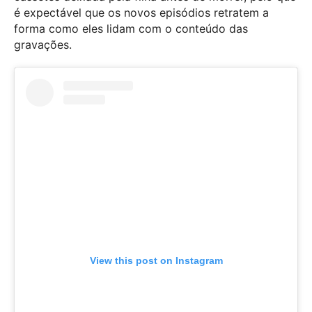
é expectável que os novos episódios retratem a
forma como eles lidam com o conteúdo das
gravações.
View this post on Instagram