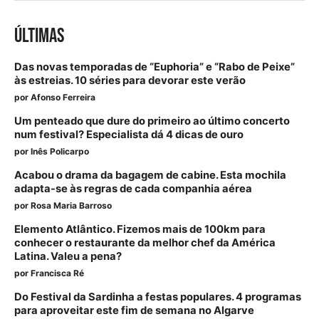
ÚLTIMAS
Das novas temporadas de “Euphoria” e “Rabo de Peixe”
às estreias. 10 séries para devorar este verão
por
Afonso Ferreira
Um penteado que dure do primeiro ao último concerto
num festival? Especialista dá 4 dicas de ouro
por
Inês Policarpo
Acabou o drama da bagagem de cabine. Esta mochila
adapta-se às regras de cada companhia aérea
por
Rosa Maria Barroso
Elemento Atlântico. Fizemos mais de 100km para
conhecer o restaurante da melhor chef da América
Latina. Valeu a pena?
por
Francisca Ré
Do Festival da Sardinha a festas populares. 4 programas
para aproveitar este fim de semana no Algarve