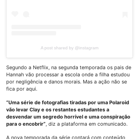
A post shared by @instagram
Segundo a Netflix, na segunda temporada os pais de
Hannah vão processar a escola onde a filha estudou
por negligência e danos morais. Mas a ação não se
fica por aqui.
“Uma série de fotografias tiradas por uma
Polaroid
vão levar
Clay
e os restantes estudantes a
desvendar um segredo horrível e uma conspiração
para o encobrir”
, diz a plataforma em comunicado.
A nova temporada da série contará com conteúdo