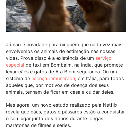
Já não é novidade para ninguém que cada vez mais
envolvemos os animais de estimação nas nossas
vidas. Prova disso é a existência de um
serviço
especial
de táxi em Bombaim, na Índia, que promete
levar cães e gatos de A a B em segurança. Ou um
sistema de
licença remunerada
, em Itália, para todos
aqueles que, por motivos de doença dos seus
animais, tenham de ficar em casa a cuidar deles.
Mas agora, um novo estudo realizado pela Netflix
revela que cães, gatos e pássaros estão a conquistar
o seu lugar junto dos donos durante longas
maratonas de filmes e séries.