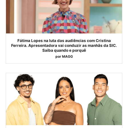
Fátima Lopes na luta das audiências com Cristina
Ferreira. Apresentadora vai conduzir as manhãs da SIC.
Saiba quando e porquê
por
MAGG