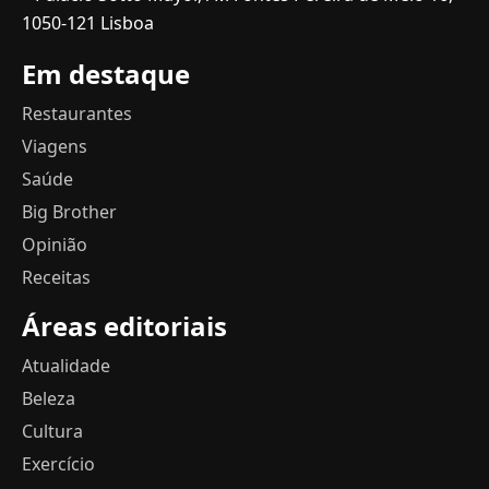
1050-121 Lisboa
Em destaque
Restaurantes
Viagens
Saúde
Big Brother
Opinião
Receitas
Áreas editoriais
Atualidade
Beleza
Cultura
Exercício