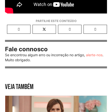
Fale connosco
Se encontrou algum erro ou incorreção no artigo,
alerte-nos
.
Muito obrigado.
VEJA TAMBÉM