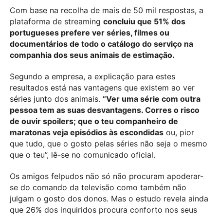
Com base na recolha de mais de 50 mil respostas, a
plataforma de streaming
concluiu que 51% dos
portugueses prefere ver séries, filmes ou
documentários de todo o catálogo do serviço na
companhia dos seus animais de estimação.
Segundo a empresa, a explicação para estes
resultados está nas vantagens que existem ao ver
séries junto dos animais.
“Ver uma série com outra
pessoa tem as suas desvantagens. Corres o risco
de ouvir
spoilers
; que o teu companheiro de
maratonas veja episódios às escondidas
ou, pior
que tudo, que o gosto pelas séries não seja o mesmo
que o teu”, lê-se no comunicado oficial.
Os amigos felpudos não só não procuram apoderar-
se do comando da televisão como também não
julgam o gosto dos donos. Mas o estudo revela ainda
que 26% dos inquiridos procura conforto nos seus