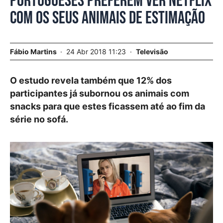
Portugueses preferem ver Netflix
com os seus animais de estimação
Fábio Martins
24 Abr 2018 11:23
Televisão
O estudo revela também que 12% dos
participantes já subornou os animais com
snacks para que estes ficassem até ao fim da
série no sofá.