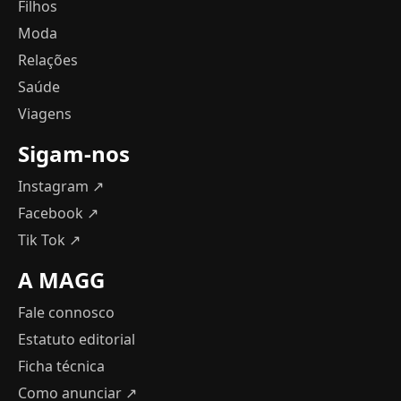
Filhos
Moda
Relações
Saúde
Viagens
Sigam-nos
Instagram ↗
Facebook ↗
Tik Tok ↗
A MAGG
Fale connosco
Estatuto editorial
Ficha técnica
Como anunciar
↗