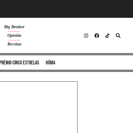
Big Brother
Opinião
Receitas
Prémio Cinco Estrelas
Hôma