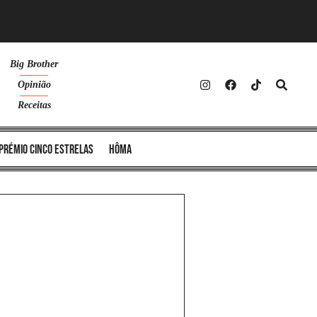
Big Brother
Opinião
Receitas
Prémio Cinco Estrelas
Hôma