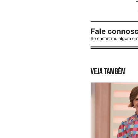
Fale connos
Se encontrou algum err
VEJA TAMBÉM