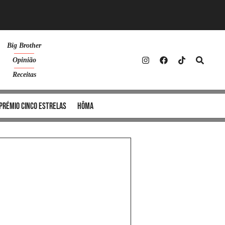
Big Brother
Opinião
Receitas
Prémio Cinco Estrelas
Hôma