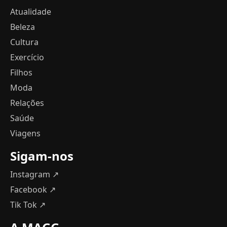
Atualidade
Beleza
Cultura
Exercício
Filhos
Moda
Relações
Saúde
Viagens
Sigam-nos
Instagram ↗
Facebook ↗
Tik Tok ↗