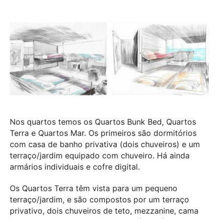
Nos quartos temos os Quartos Bunk Bed, Quartos
Terra e Quartos Mar. Os primeiros são dormitórios
com casa de banho privativa (dois chuveiros) e um
terraço/jardim equipado com chuveiro. Há ainda
armários individuais e cofre digital.
Os Quartos Terra têm vista para um pequeno
terraço/jardim, e são compostos por um terraço
privativo, dois chuveiros de teto, mezzanine, cama