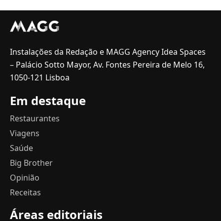
Instalações da Redação e MAGG Agency Idea Spaces
– Palácio Sotto Mayor, Av. Fontes Pereira de Melo 16,
1050-121 Lisboa
Em destaque
Restaurantes
Viagens
Saúde
Big Brother
Opinião
Receitas
Áreas editoriais