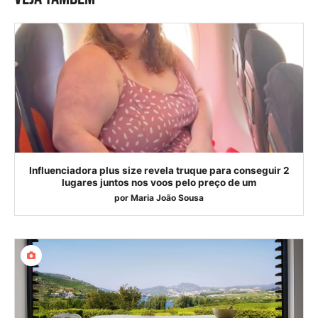
Influenciadora plus size revela truque para conseguir 2
lugares juntos nos voos pelo preço de um
por
Maria João Sousa