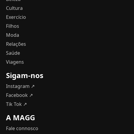
Cultura
Exercício
Filhos
Moda
Relações
Saúde
Viagens
Sigam-nos
Instagram ↗
Facebook ↗
Tik Tok ↗
A MAGG
Fale connosco