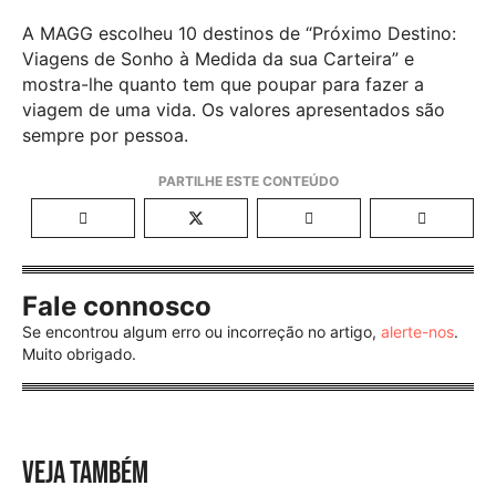
A MAGG escolheu 10 destinos de “Próximo Destino:
Viagens de Sonho à Medida da sua Carteira” e
mostra-lhe quanto tem que poupar para fazer a
viagem de uma vida. Os valores apresentados são
sempre por pessoa.
Fale connosco
Se encontrou algum erro ou incorreção no artigo,
alerte-nos
.
Muito obrigado.
VEJA TAMBÉM