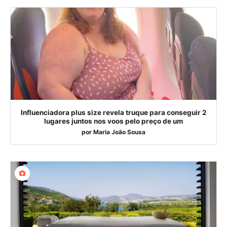
Influenciadora plus size revela truque para conseguir 2
lugares juntos nos voos pelo preço de um
por
Maria João Sousa