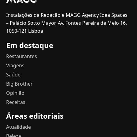
Instalações da Redação e MAGG Agency Idea Spaces
– Palácio Sotto Mayor, Av. Fontes Pereira de Melo 16,
1050-121 Lisboa
Em destaque
Restaurantes
Viagens
Saúde
Big Brother
Opinião
Receitas
Áreas editoriais
Atualidade
Beleza