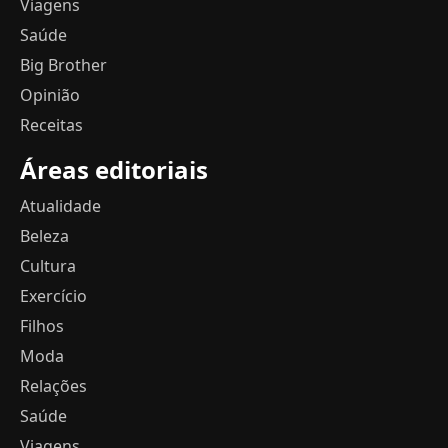
Viagens
Saúde
Big Brother
Opinião
Receitas
Áreas editoriais
Atualidade
Beleza
Cultura
Exercício
Filhos
Moda
Relações
Saúde
Viagens