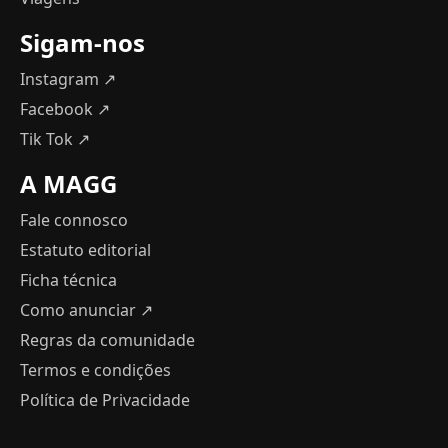
Sigam-nos
Instagram ↗
Facebook ↗
Tik Tok ↗
A MAGG
Fale connosco
Estatuto editorial
Ficha técnica
Como anunciar
↗
Regras da comunidade
Termos e condições
Política de Privacidade