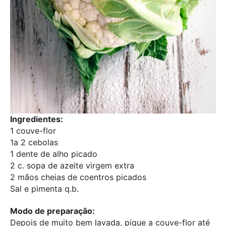
Ingredientes:
1 couve-flor
1a 2 cebolas
1 dente de alho picado
2 c. sopa de azeite virgem extra
2 mãos cheias de coentros picados
Sal e pimenta q.b.
Modo de preparação:
Depois de muito bem lavada, pique a couve-flor até