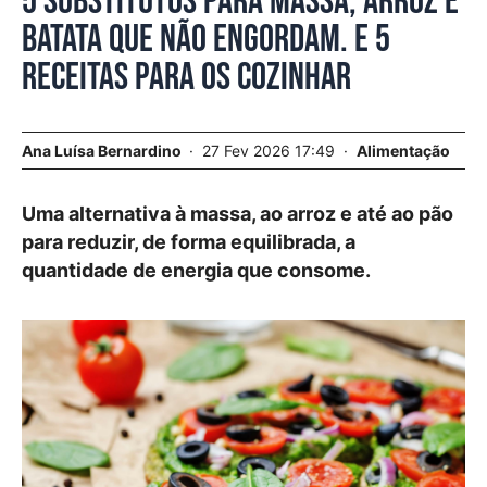
5 substitutos para massa, arroz e
batata que não engordam. E 5
receitas para os cozinhar
Ana Luísa Bernardino
27 Fev 2026 17:49
Alimentação
Uma alternativa à massa, ao arroz e até ao pão
para reduzir, de forma equilibrada, a
quantidade de energia que consome.