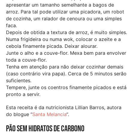
apresentar um tamanho semelhante a bagos de
arroz. Para tal pode utilizar uma picadora, um robot
de cozinha, um ralador de cenoura ou uma simples
faca.
Depois de obtida a textura de arroz, é muito simples.
Numa frigideira ou numa wok, colocar o azeite e a
cebola finamente picada. Deixar alourar.
Junte o alho e a couve-flor. Mexa bem para envolver
toda a couve-flor.
Tenha em atenção para não deixar cozinhar demais
(caso contrário vira papa). Cerca de 5 minutos serão
suficientes.
Tempere, junte os coentros finamente picados e está
pronto a servir.
Esta receita é da nutricionista Lillian Barros, autora
do blogue “
Santa Melancia
“.
Pão sem hidratos de carbono