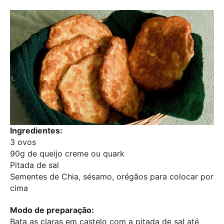
Ingredientes:
3 ovos
90g de queijo creme ou quark
Pitada de sal
Sementes de Chia, sésamo, orégãos para colocar por
cima
Modo de preparação:
Bata as claras em castelo com a pitada de sal até