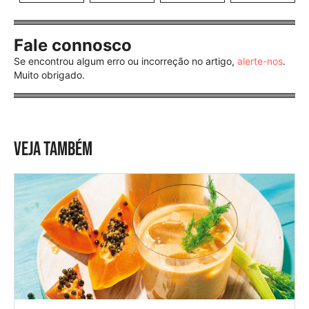
Fale connosco
Se encontrou algum erro ou incorreção no artigo,
alerte-nos
.
Muito obrigado.
VEJA TAMBÉM