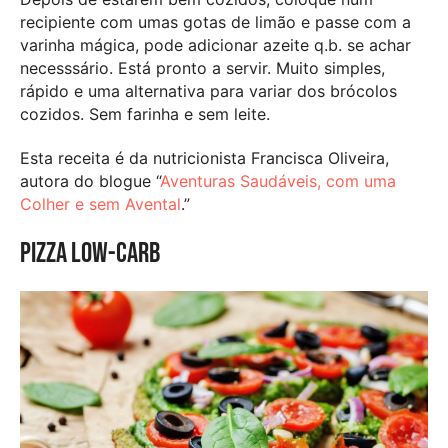
recipiente com umas gotas de limão e passe com a
varinha mágica, pode adicionar azeite q.b. se achar
necesssário. Está pronto a servir. Muito simples,
rápido e uma alternativa para variar dos brócolos
cozidos. Sem farinha e sem leite.
Esta receita é da nutricionista Francisca Oliveira,
autora do blogue “
Aventuras Saudáveis, com uma
Colher e sem Avental
.”
Pizza low-carb