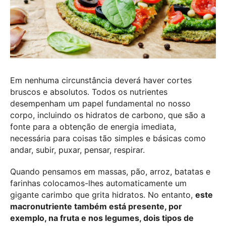
Em nenhuma circunstância deverá haver cortes
bruscos e absolutos. Todos os nutrientes
desempenham um papel fundamental no nosso
corpo, incluindo os hidratos de carbono, que são a
fonte para a obtenção de energia imediata,
necessária para coisas tão simples e básicas como
andar, subir, puxar, pensar, respirar.
Quando pensamos em massas, pão, arroz, batatas e
farinhas colocamos-lhes automaticamente um
gigante carimbo que grita hidratos. No entanto,
este
macronutriente também está presente, por
exemplo, na fruta e nos legumes, dois tipos de