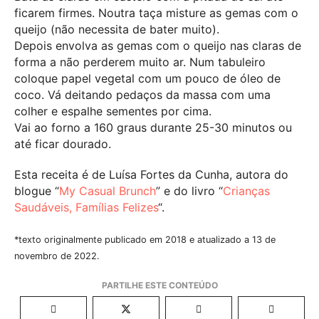
ficarem firmes. Noutra taça misture as gemas com o
queijo (não necessita de bater muito).
Depois envolva as gemas com o queijo nas claras de
forma a não perderem muito ar. Num tabuleiro
coloque papel vegetal com um pouco de óleo de
coco. Vá deitando pedaços da massa com uma
colher e espalhe sementes por cima.
Vai ao forno a 160 graus durante 25-30 minutos ou
até ficar dourado.
Esta receita é de Luísa Fortes da Cunha, autora do
blogue “
My Casual Brunch
” e do livro “
Crianças
Saudáveis, Famílias Felizes
“.
*texto originalmente publicado em 2018 e atualizado a 13 de
novembro de 2022.