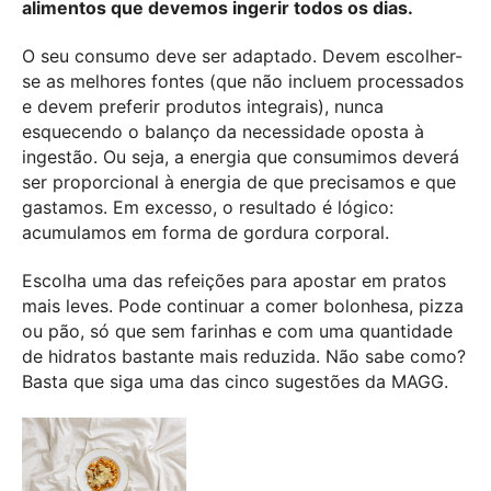
alimentos que devemos ingerir todos os dias.
O seu consumo deve ser adaptado. Devem escolher-
se as melhores fontes (que não incluem processados
e devem preferir produtos integrais), nunca
esquecendo o balanço da necessidade oposta à
ingestão. Ou seja, a energia que consumimos deverá
ser proporcional à energia de que precisamos e que
gastamos. Em excesso, o resultado é lógico:
acumulamos em forma de gordura corporal.
Escolha uma das refeições para apostar em pratos
mais leves. Pode continuar a comer bolonhesa, pizza
ou pão, só que sem farinhas e com uma quantidade
de hidratos bastante mais reduzida. Não sabe como?
Basta que siga uma das cinco sugestões da MAGG.