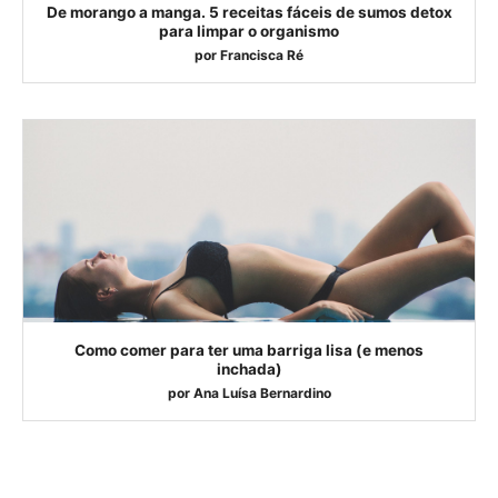
De morango a manga. 5 receitas fáceis de sumos detox
para limpar o organismo
por
Francisca Ré
Como comer para ter uma barriga lisa (e menos
inchada)
por
Ana Luísa Bernardino