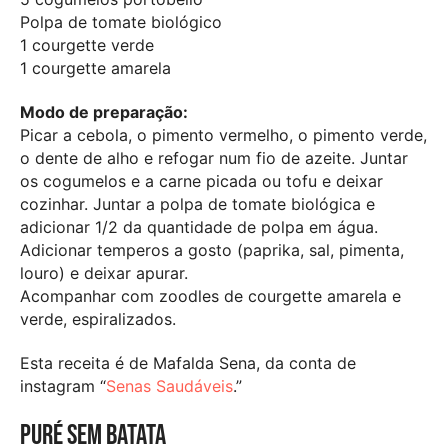
Polpa de tomate biológico
1 courgette verde
1 courgette amarela
Modo de preparação:
Picar a cebola, o pimento vermelho, o pimento verde,
o dente de alho e refogar num fio de azeite. Juntar
os cogumelos e a carne picada ou tofu e deixar
cozinhar. Juntar a polpa de tomate biológica e
adicionar 1/2 da quantidade de polpa em água.
Adicionar temperos a gosto (paprika, sal, pimenta,
louro) e deixar apurar.
Acompanhar com zoodles de courgette amarela e
verde, espiralizados.
Esta receita é de Mafalda Sena, da conta de
instagram “
Senas Saudáveis
.”
Puré sem batata