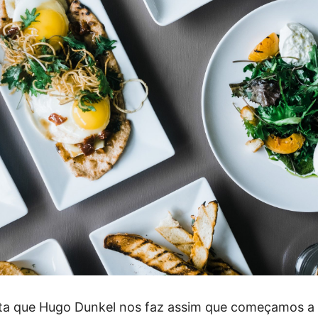
nta que Hugo Dunkel nos faz assim que começamos a