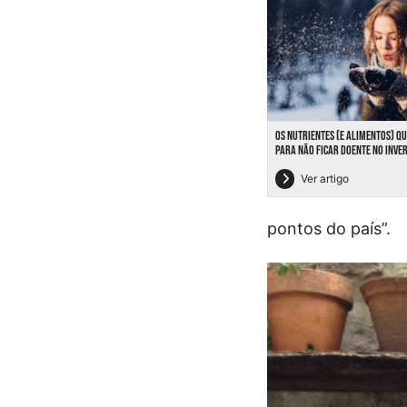
OS NUTRIENTES (E ALIMENTOS) Q
PARA NÃO FICAR DOENTE NO INVE
Ver artigo
pontos do país”.