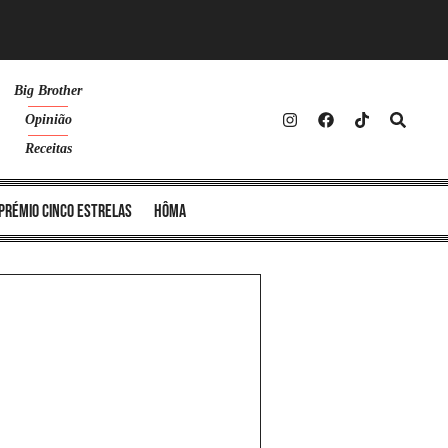
Big Brother
Opinião
Receitas
Prémio Cinco Estrelas
Hôma