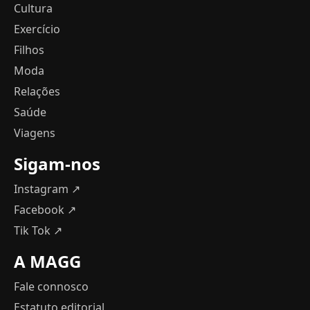
Cultura
Exercício
Filhos
Moda
Relações
Saúde
Viagens
Sigam-nos
Instagram ↗
Facebook ↗
Tik Tok ↗
A MAGG
Fale connosco
Estatuto editorial