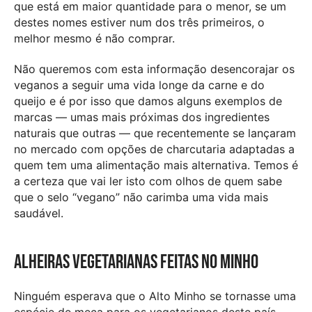
que está em maior quantidade para o menor, se um
destes nomes estiver num dos três primeiros, o
melhor mesmo é não comprar.
Não queremos com esta informação desencorajar os
veganos a seguir uma vida longe da carne e do
queijo e é por isso que damos alguns exemplos de
marcas — umas mais próximas dos ingredientes
naturais que outras — que recentemente se lançaram
no mercado com opções de charcutaria adaptadas a
quem tem uma alimentação mais alternativa. Temos é
a certeza que vai ler isto com olhos de quem sabe
que o selo “vegano” não carimba uma vida mais
saudável.
Alheiras vegetarianas feitas no Minho
Ninguém esperava que o Alto Minho se tornasse uma
espécie de meca para os vegetarianos deste país,