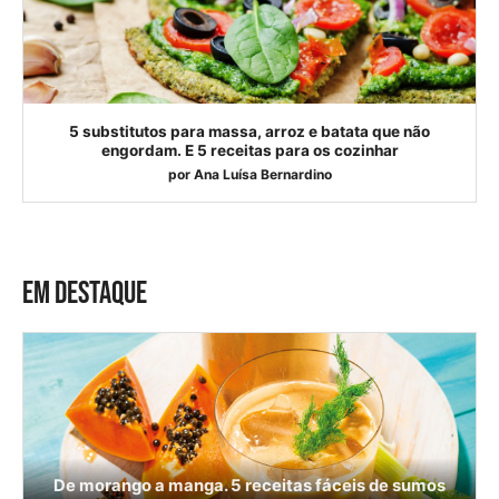
5 substitutos para massa, arroz e batata que não
engordam. E 5 receitas para os cozinhar
por
Ana Luísa Bernardino
EM DESTAQUE
De morango a manga. 5 receitas fáceis de sumos