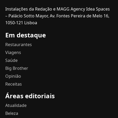
Instalações da Redação e MAGG Agency Idea Spaces
– Palácio Sotto Mayor, Av. Fontes Pereira de Melo 16,
1050-121 Lisboa
Em destaque
Restaurantes
Viagens
Saúde
Big Brother
Opinião
Receitas
Áreas editoriais
Atualidade
Beleza