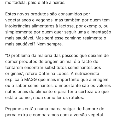
mortadela, paio e até alheiras.
Estes novos produtos são consumidos por
vegetarianos e veganos, mas também por quem tem
intolerâncias alimentares à lactose, por exemplo, ou
simplesmente por quem quer seguir uma alimentação
mais saudável. Mas será esse caminho realmente o
mais saudável? Nem sempre.
“O problema da maioria das pessoas que deixam de
comer produtos de origem animal é o facto de
tentarem encontrar substitutos semelhantes aos
originais”, refere Catarina Lopes. A nutricionista
explica à MAGG que mais importante que a imagem
ou o sabor semelhantes, o importante são os valores
nutricionais do alimento e para ter a certeza do que
está a comer, nada como ler os rótulos.
Pegamos então numa marca vulgar de fiambre de
perna extra e comparamos com a versão vegetal.