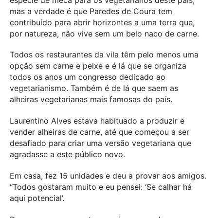
mas a verdade é que Paredes de Coura tem
contribuído para abrir horizontes a uma terra que,
por natureza, não vive sem um belo naco de carne.
Todos os restaurantes da vila têm pelo menos uma
opção sem carne e peixe e é lá que se organiza
todos os anos um congresso dedicado ao
vegetarianismo. Também é de lá que saem as
alheiras vegetarianas mais famosas do país.
Laurentino Alves estava habituado a produzir e
vender alheiras de carne, até que começou a ser
desafiado para criar uma versão vegetariana que
agradasse a este público novo.
Em casa, fez 15 unidades e deu a provar aos amigos.
“Todos gostaram muito e eu pensei: ‘Se calhar há
aqui potencial’.