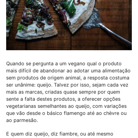
Quando se pergunta a um vegano qual o produto
mais difícil de abandonar ao adotar uma alimentação
sem produtos de origem animal, a resposta costuma
ser unânime: queijo. Talvez por isso, sejam cada vez
mais as marcas, criadas quase sempre por quem
sente a falta destes produtos, a oferecer opções
vegetarianas semelhantes ao queijo, com variações
que vão desde o básico flamengo até ao chèvre ou
ao parmesão.
E quem diz queijo, diz fiambre, ou até mesmo