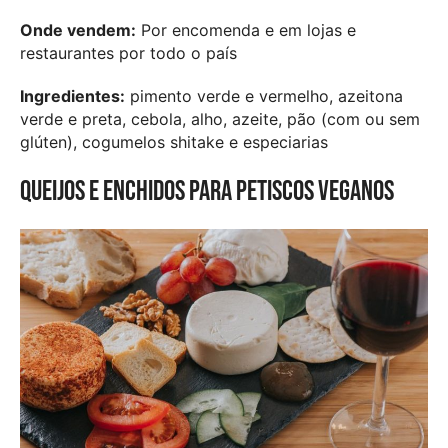
Onde vendem:
Por encomenda e em lojas e
restaurantes por todo o país
Ingredientes:
pimento verde e vermelho, azeitona
verde e preta, cebola, alho, azeite, pão (com ou sem
glúten), cogumelos shitake e especiarias
Queijos e enchidos para petiscos veganos