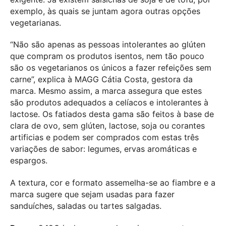
exemplo, às quais se juntam agora outras opções
vegetarianas.
“Não são apenas as pessoas intolerantes ao glúten
que compram os produtos isentos, nem tão pouco
são os vegetarianos os únicos a fazer refeições sem
carne”, explica à MAGG Cátia Costa, gestora da
marca. Mesmo assim, a marca assegura que estes
são produtos adequados a celíacos e intolerantes à
lactose. Os fatiados desta gama são feitos à base de
clara de ovo, sem glúten, lactose, soja ou corantes
artificias e podem ser comprados com estas três
variações de sabor: legumes, ervas aromáticas e
espargos.
A textura, cor e formato assemelha-se ao fiambre e a
marca sugere que sejam usadas para fazer
sanduíches, saladas ou tartes salgadas.