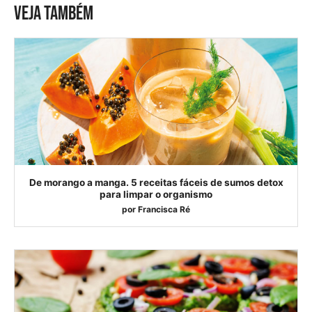
VEJA TAMBÉM
De morango a manga. 5 receitas fáceis de sumos detox
para limpar o organismo
por
Francisca Ré