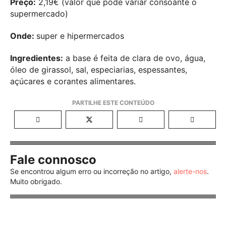
Preço:
2,19€ (valor que pode variar consoante o
supermercado)
Onde:
super e hipermercados
Ingredientes:
a base é feita de clara de ovo, água,
óleo de girassol, sal, especiarias, espessantes,
açúcares e corantes alimentares.
Fale connosco
Se encontrou algum erro ou incorreção no artigo,
alerte-nos
.
Muito obrigado.