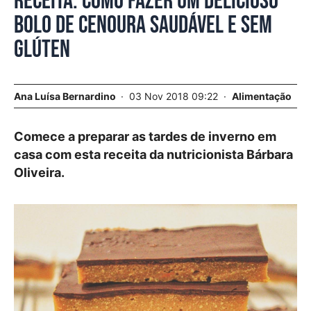
Receita. Como fazer um delicioso
bolo de cenoura saudável e sem
glúten
Ana Luísa Bernardino
03 Nov 2018 09:22
Alimentação
Comece a preparar as tardes de inverno em
casa com esta receita da nutricionista Bárbara
Oliveira.