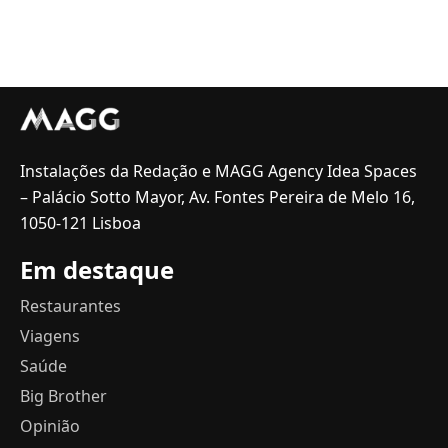
Instalações da Redação e MAGG Agency Idea Spaces
– Palácio Sotto Mayor, Av. Fontes Pereira de Melo 16,
1050-121 Lisboa
Em destaque
Restaurantes
Viagens
Saúde
Big Brother
Opinião