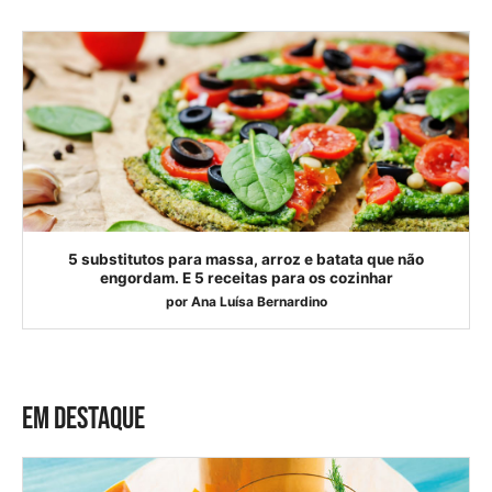
5 substitutos para massa, arroz e batata que não
engordam. E 5 receitas para os cozinhar
por
Ana Luísa Bernardino
EM DESTAQUE