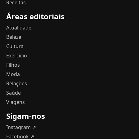
Receitas
Áreas editoriais
Atualidade
Beleza
Cultura
Exercício
Filhos
Moda
Relações
Saúde
Viagens
Sigam-nos
Instagram ↗
Facebook ↗