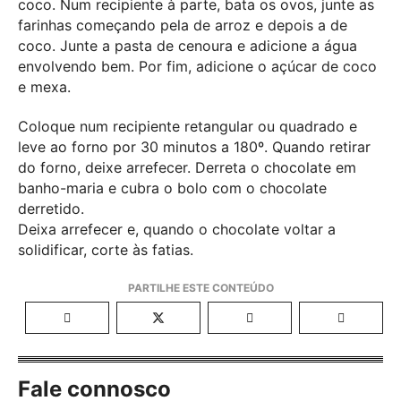
coco. Num recipiente à parte, bata os ovos, junte as
farinhas começando pela de arroz e depois a de
coco. Junte a pasta de cenoura e adicione a água
envolvendo bem. Por fim, adicione o açúcar de coco
e mexa.
Coloque num recipiente retangular ou quadrado e
leve ao forno por 30 minutos a 180º. Quando retirar
do forno, deixe arrefecer. Derreta o chocolate em
banho-maria e cubra o bolo com o chocolate
derretido.
Deixa arrefecer e, quando o chocolate voltar a
solidificar, corte às fatias.
Fale connosco