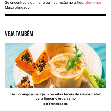
Se encontrou algum erro ou incorreção no artigo,
alerte-nos
.
Muito obrigado.
VEJA TAMBÉM
De morango a manga. 5 receitas fáceis de sumos detox
para limpar o organismo
por
Francisca Ré