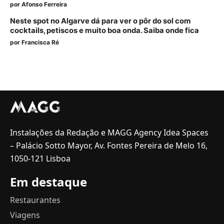
por
Afonso Ferreira
Neste spot no Algarve dá para ver o pôr do sol com
cocktails, petiscos e muito boa onda. Saiba onde fica
por
Francisca Ré
Instalações da Redação e MAGG Agency Idea Spaces
– Palácio Sotto Mayor, Av. Fontes Pereira de Melo 16,
1050-121 Lisboa
Em destaque
Restaurantes
Viagens