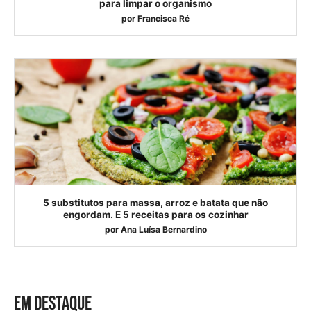
para limpar o organismo
por
Francisca Ré
5 substitutos para massa, arroz e batata que não
engordam. E 5 receitas para os cozinhar
por
Ana Luísa Bernardino
EM DESTAQUE