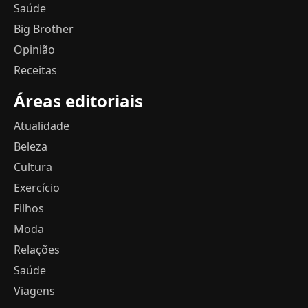
Saúde
Big Brother
Opinião
Receitas
Áreas editoriais
Atualidade
Beleza
Cultura
Exercício
Filhos
Moda
Relações
Saúde
Viagens