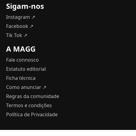
Sigam-nos
Instagram ↗
Facebook ↗
Tik Tok ↗
A MAGG
Fale connosco
Estatuto editorial
Ficha técnica
Como anunciar
↗
Regras da comunidade
Termos e condições
Política de Privacidade