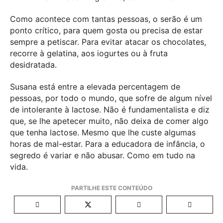
Como acontece com tantas pessoas, o serão é um
ponto crítico, para quem gosta ou precisa de estar
sempre a petiscar. Para evitar atacar os chocolates,
recorre à gelatina, aos iogurtes ou à fruta
desidratada.
Susana está entre a elevada percentagem de
pessoas, por todo o mundo, que sofre de algum nível
de intolerante à lactose. Não é fundamentalista e diz
que, se lhe apetecer muito, não deixa de comer algo
que tenha lactose. Mesmo que lhe custe algumas
horas de mal-estar. Para a educadora de infância, o
segredo é variar e não abusar. Como em tudo na
vida.