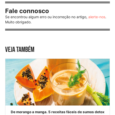
Fale connosco
Se encontrou algum erro ou incorreção no artigo,
alerte-nos
.
Muito obrigado.
VEJA TAMBÉM
De morango a manga. 5 receitas fáceis de sumos detox