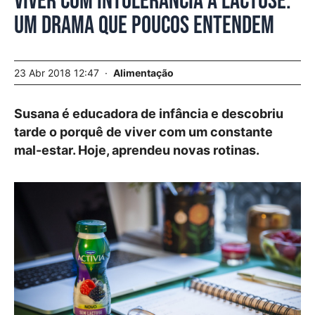
Viver com intolerância à lactose.
Um drama que poucos entendem
23 Abr 2018 12:47
Alimentação
Susana é educadora de infância e descobriu
tarde o porquê de viver com um constante
mal-estar. Hoje, aprendeu novas rotinas.