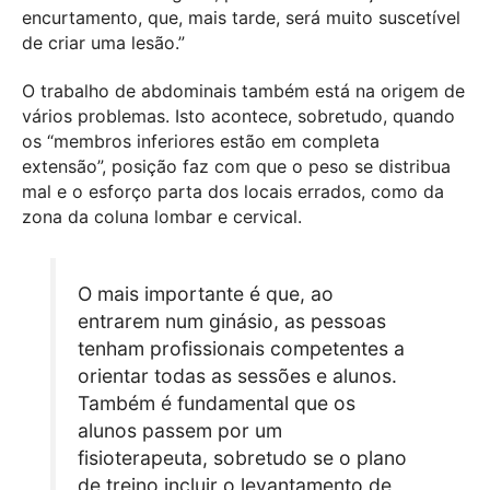
encurtamento, que, mais tarde, será muito suscetível
de criar uma lesão.”
O trabalho de abdominais também está na origem de
vários problemas. Isto acontece, sobretudo, quando
os “membros inferiores estão em completa
extensão”, posição faz com que o peso se distribua
mal e o esforço parta dos locais errados, como da
zona da coluna lombar e cervical.
O mais importante é que, ao
entrarem num ginásio, as pessoas
tenham profissionais competentes a
orientar todas as sessões e alunos.
Também é fundamental que os
alunos passem por um
fisioterapeuta, sobretudo se o plano
de treino incluir o levantamento de