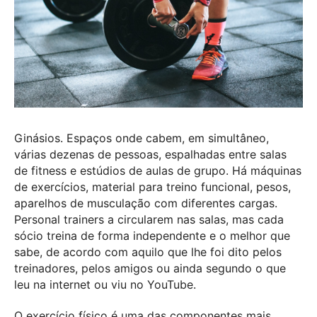
Ginásios. Espaços onde cabem, em simultâneo,
várias dezenas de pessoas, espalhadas entre salas
de fitness e estúdios de aulas de grupo. Há máquinas
de exercícios, material para treino funcional, pesos,
aparelhos de musculação com diferentes cargas.
Personal trainers a circularem nas salas, mas cada
sócio treina de forma independente e o melhor que
sabe, de acordo com aquilo que lhe foi dito pelos
treinadores, pelos amigos ou ainda segundo o que
leu na internet ou viu no YouTube.
O exercício físico é uma das componentes mais