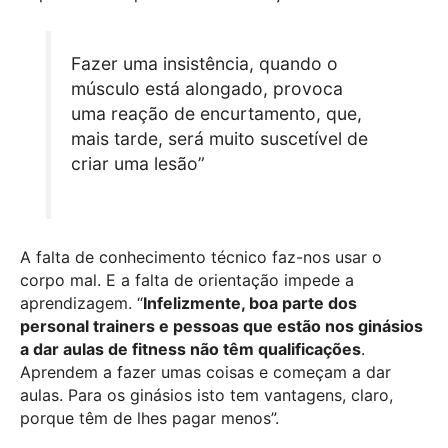
Fazer uma insistência, quando o
músculo está alongado, provoca
uma reação de encurtamento, que,
mais tarde, será muito suscetível de
criar uma lesão”
A falta de conhecimento técnico faz-nos usar o
corpo mal. E a falta de orientação impede a
aprendizagem. “
Infelizmente, boa parte dos
personal trainers e pessoas que estão nos ginásios
a dar aulas de fitness não têm qualificações
.
Aprendem a fazer umas coisas e começam a dar
aulas. Para os ginásios isto tem vantagens, claro,
porque têm de lhes pagar menos”.