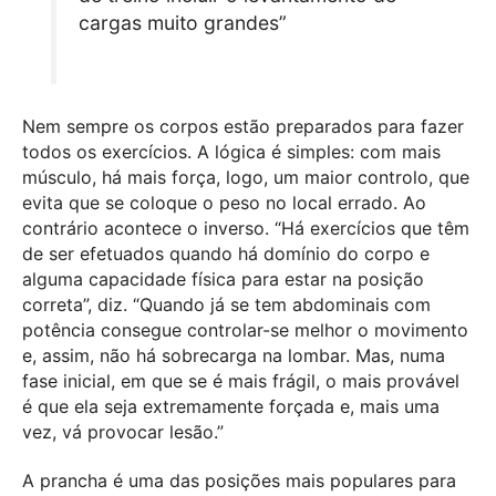
cargas muito grandes”
Nem sempre os corpos estão preparados para fazer
todos os exercícios. A lógica é simples: com mais
músculo, há mais força, logo, um maior controlo, que
evita que se coloque o peso no local errado. Ao
contrário acontece o inverso. “Há exercícios que têm
de ser efetuados quando há domínio do corpo e
alguma capacidade física para estar na posição
correta”, diz. “Quando já se tem abdominais com
potência consegue controlar-se melhor o movimento
e, assim, não há sobrecarga na lombar. Mas, numa
fase inicial, em que se é mais frágil, o mais provável
é que ela seja extremamente forçada e, mais uma
vez, vá provocar lesão.”
A prancha é uma das posições mais populares para