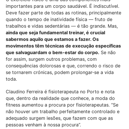
importantes para um corpo saudável. É indiscutível.
Deve fazer parte de todas as rotinas, principalmente
quando o tempo de inatividade física — fruto de
trabalhos e vidas sedentárias — é tão grande. Mas,
ainda que seja fundamental treinar, é crucial
sabermos aquilo que estamos a fazer. Os
movimentos têm técnicas de execução específicas
que salvaguardam o bem-estar do corpo.
Se não
for assim, surgem outros problemas, com
consequências dolorosas e que, correndo o risco de
se tornarem crónicas, podem prolongar-se a vida
toda.
Claudino Ferreira é fisioterapeuta no Porto e nota
que, dentro da realidade que conhece, a moda do
fitness aumentou a procura por fisioterapeutas. “Se
não houver um trabalho perfeitamente controlado e
adequado surgem lesões, que fazem com que as
pessoas venham à nossa procura”.