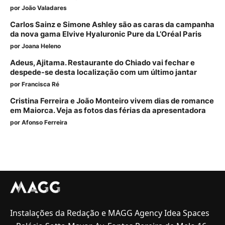
por
João Valadares
Carlos Sainz e Simone Ashley são as caras da campanha
da nova gama Elvive Hyaluronic Pure da L’Oréal Paris
por
Joana Heleno
Adeus, Ajitama. Restaurante do Chiado vai fechar e
despede-se desta localização com um último jantar
por
Francisca Ré
Cristina Ferreira e João Monteiro vivem dias de romance
em Maiorca. Veja as fotos das férias da apresentadora
por
Afonso Ferreira
Instalações da Redação e MAGG Agency Idea Spaces