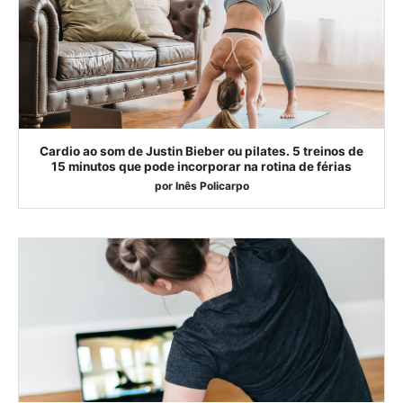
Cardio ao som de Justin Bieber ou pilates. 5 treinos de
15 minutos que pode incorporar na rotina de férias
por
Inês Policarpo