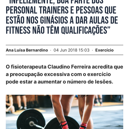
“Infelizmente, boa parte dos
personal trainers e pessoas que
estão nos ginásios a dar aulas de
fitness não têm qualificações”
Ana Luísa Bernardino
04 Jun 2018 15:03
Exercício
O fisioterapeuta Claudino Ferreira acredita que
a preocupação excessiva com o exercício
pode estar a aumentar o número de lesões.