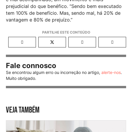
prejudicial do que benéfico. “Sendo bem executado
tem 100% de benefício. Mas, sendo mal, há 20% de
vantagem e 80% de prejuízo.”
Fale connosco
Se encontrou algum erro ou incorreção no artigo,
alerte-nos
.
Muito obrigado.
VEJA TAMBÉM