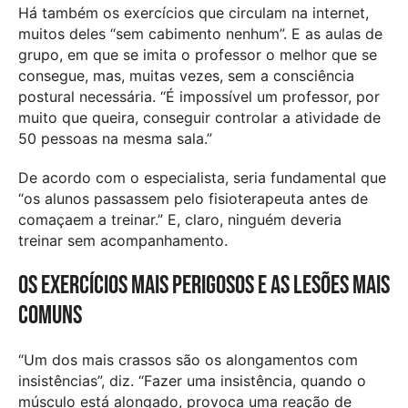
Há também os exercícios que circulam na internet,
muitos deles “sem cabimento nenhum”. E as aulas de
grupo, em que se imita o professor o melhor que se
consegue, mas, muitas vezes, sem a consciência
postural necessária. “É impossível um professor, por
muito que queira, conseguir controlar a atividade de
50 pessoas na mesma sala.”
De acordo com o especialista, seria fundamental que
“os alunos passassem pelo fisioterapeuta antes de
comaçaem a treinar.” E, claro, ninguém deveria
treinar sem acompanhamento.
Os exercícios mais perigosos e as lesões mais
comuns
“Um dos mais crassos são os alongamentos com
insistências”, diz. “Fazer uma insistência, quando o
músculo está alongado, provoca uma reação de