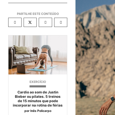
EXERCÍCIO
Cardio ao som de Justin
Bieber ou pilates. 5 treinos
de 15 minutos que pode
incorporar na rotina de férias
por
Inês Policarpo