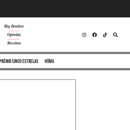
Big Brother
Opinião
Receitas
Prémio Cinco Estrelas
Hôma