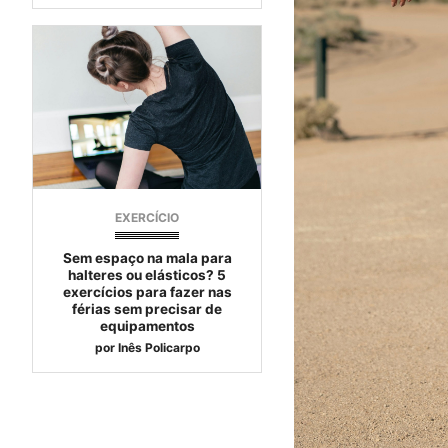
EXERCÍCIO
Sem espaço na mala para
halteres ou elásticos? 5
exercícios para fazer nas
férias sem precisar de
equipamentos
por
Inês Policarpo