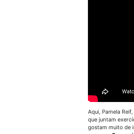
Aqui, Pamela Reif
que juntam exercí
gostam muito de i