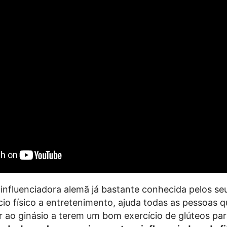
, influenciadora alemã já bastante conhecida pelos se
cio físico a entretenimento, ajuda todas as pessoas 
r ao ginásio a terem um bom exercício de glúteos par