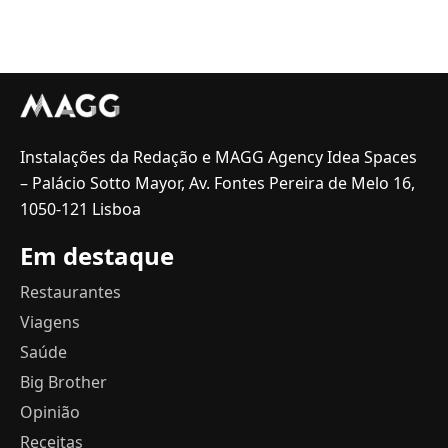
Instalações da Redação e MAGG Agency Idea Spaces
– Palácio Sotto Mayor, Av. Fontes Pereira de Melo 16,
1050-121 Lisboa
Em destaque
Restaurantes
Viagens
Saúde
Big Brother
Opinião
Receitas