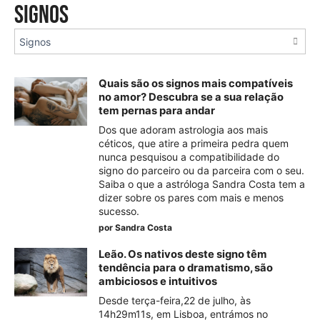
Signos
Quais são os signos mais compatíveis
no amor? Descubra se a sua relação
tem pernas para andar
Dos que adoram astrologia aos mais
céticos, que atire a primeira pedra quem
nunca pesquisou a compatibilidade do
signo do parceiro ou da parceira com o seu.
Saiba o que a astróloga Sandra Costa tem a
dizer sobre os pares com mais e menos
sucesso.
por
Sandra Costa
Leão. Os nativos deste signo têm
tendência para o dramatismo, são
ambiciosos e intuitivos
Desde terça-feira,22 de julho, às
14h29m11s, em Lisboa, entrámos no