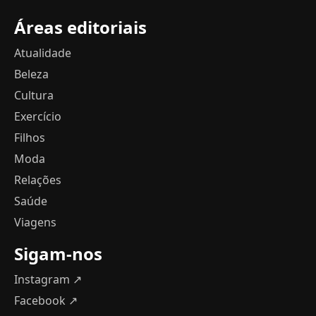
Áreas editoriais
Atualidade
Beleza
Cultura
Exercício
Filhos
Moda
Relações
Saúde
Viagens
Sigam-nos
Instagram ↗
Facebook ↗