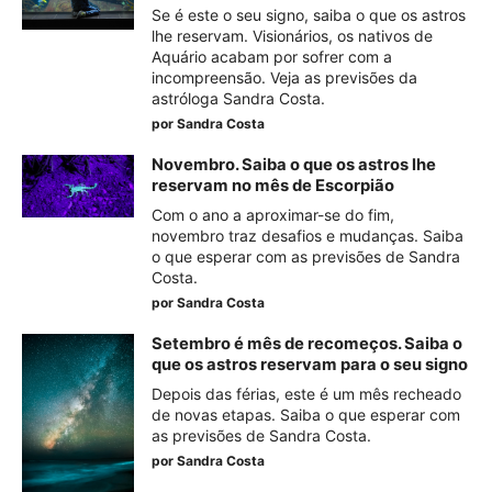
Se é este o seu signo, saiba o que os astros
lhe reservam. Visionários, os nativos de
Aquário acabam por sofrer com a
incompreensão. Veja as previsões da
astróloga Sandra Costa.
por
Sandra Costa
Novembro. Saiba o que os astros lhe
reservam no mês de Escorpião
Com o ano a aproximar-se do fim,
novembro traz desafios e mudanças. Saiba
o que esperar com as previsões de Sandra
Costa.
por
Sandra Costa
Setembro é mês de recomeços. Saiba o
que os astros reservam para o seu signo
Depois das férias, este é um mês recheado
de novas etapas. Saiba o que esperar com
as previsões de Sandra Costa.
por
Sandra Costa