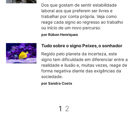
Dos que gostam de sentir estabilidade
laboral aos que preferem ser livres e
trabalhar por conta própria. Veja como
reage cada signo ao regresso ao trabalho
ou início de um novo percurso.
por
Rúben Henriques
Tudo sobre o signo Peixes, o sonhador
Regido pelo planeta da incerteza, este
signo tem dificuldade em diferenciar entre a
realidade e ilusão e, muitas vezes, reage de
forma negativa diante das exigências da
sociedade.
por
Sandra Costa
1
2