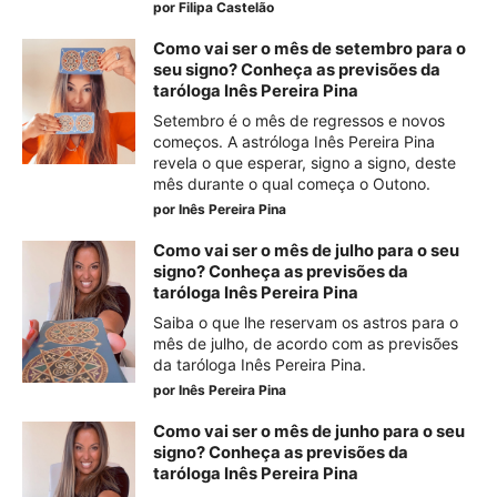
por
Filipa Castelão
Como vai ser o mês de setembro para o
seu signo? Conheça as previsões da
taróloga Inês Pereira Pina
Setembro é o mês de regressos e novos
começos. A astróloga Inês Pereira Pina
revela o que esperar, signo a signo, deste
mês durante o qual começa o Outono.
por
Inês Pereira Pina
Como vai ser o mês de julho para o seu
signo? Conheça as previsões da
taróloga Inês Pereira Pina
Saiba o que lhe reservam os astros para o
mês de julho, de acordo com as previsões
da taróloga Inês Pereira Pina.
por
Inês Pereira Pina
Como vai ser o mês de junho para o seu
signo? Conheça as previsões da
taróloga Inês Pereira Pina