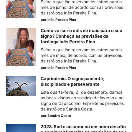
Saiba o que lhe reservam os astros para o
mês de junho, de acordo com as previsões
da taróloga Inês Pereira Pina.
por
Inês Pereira Pina
Como vai ser o mês de maio para o seu
signo? Conheça as previsões da
taróloga Inês Pereira Pina
Saiba o que lhe reservam os astros para o
mês de maio, de acordo com as previsões
da taróloga Inês Pereira Pina.
por
Inês Pereira Pina
Capricórnio. O signo paciente,
disciplinado e perseverante
Esta quarta-feira, 21 de dezembro, damos
as boas-vindas ao solstício de inverno e ao
signo de Capricórnio. Espreite as previsões
da astróloga Sandra Costa.
por
Sandra Costa
2023. Sorte ao amor ou um novo desafio