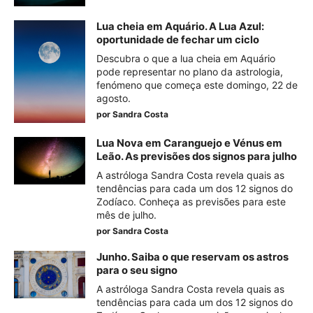
Lua cheia em Aquário. A Lua Azul:
oportunidade de fechar um ciclo
Descubra o que a lua cheia em Aquário
pode representar no plano da astrologia,
fenómeno que começa este domingo, 22 de
agosto.
por
Sandra Costa
Lua Nova em Caranguejo e Vénus em
Leão. As previsões dos signos para julho
A astróloga Sandra Costa revela quais as
tendências para cada um dos 12 signos do
Zodíaco. Conheça as previsões para este
mês de julho.
por
Sandra Costa
Junho. Saiba o que reservam os astros
para o seu signo
A astróloga Sandra Costa revela quais as
tendências para cada um dos 12 signos do