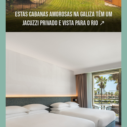
Estas cabanas amorosas na Galiza têm um
jacuzzi privado e vista para o rio
↗