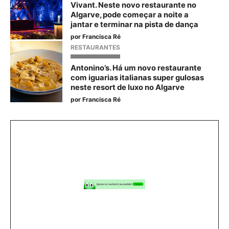
Vivant. Neste novo restaurante no
Algarve, pode começar a noite a
jantar e terminar na pista de dança
por
Francisca Ré
RESTAURANTES
Antonino’s. Há um novo restaurante
com iguarias italianas super gulosas
neste resort de luxo no Algarve
por
Francisca Ré