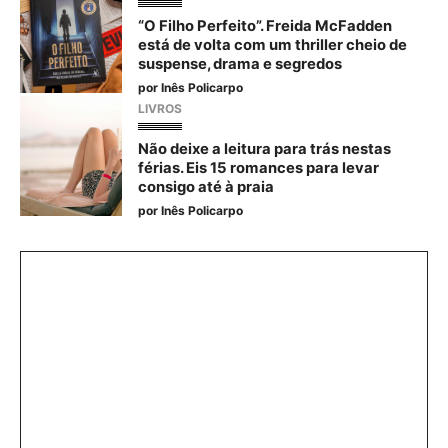
“O Filho Perfeito”. Freida McFadden
está de volta com um thriller cheio de
suspense, drama e segredos
por
Inês Policarpo
LIVROS
Não deixe a leitura para trás nestas
férias. Eis 15 romances para levar
consigo até à praia
por
Inês Policarpo