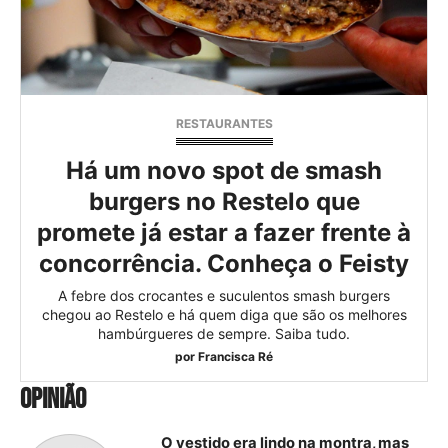
RESTAURANTES
Há um novo spot de smash
burgers no Restelo que
promete já estar a fazer frente à
concorrência. Conheça o Feisty
A febre dos crocantes e suculentos smash burgers
chegou ao Restelo e há quem diga que são os melhores
hambúrgueres de sempre. Saiba tudo.
por
Francisca Ré
OPINIÃO
O vestido era lindo na montra, mas