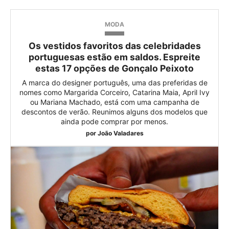
MODA
Os vestidos favoritos das celebridades
portuguesas estão em saldos. Espreite
estas 17 opções de Gonçalo Peixoto
A marca do designer português, uma das preferidas de
nomes como Margarida Corceiro, Catarina Maia, April Ivy
ou Mariana Machado, está com uma campanha de
descontos de verão. Reunimos alguns dos modelos que
ainda pode comprar por menos.
por
João Valadares