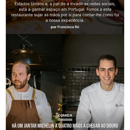
Estados Unidos e, a par de a invadir as redes sociais,
está a ganhar espaço em Portugal. Fomos a este
restaurante sujar as mãos por si para contar-lhe como foi
a nossa experiência.
por
Francisca Ré
COMIDA
Há um jantar Michelin a quatro mãos a chegar ao Douro