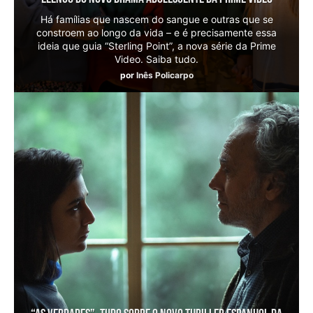
Há famílias que nascem do sangue e outras que se
constroem ao longo da vida – e é precisamente essa
ideia que guia “Sterling Point”, a nova série da Prime
Video. Saiba tudo.
por
Inês Policarpo