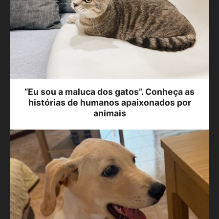
“Eu sou a maluca dos gatos”. Conheça as
histórias de humanos apaixonados por
animais