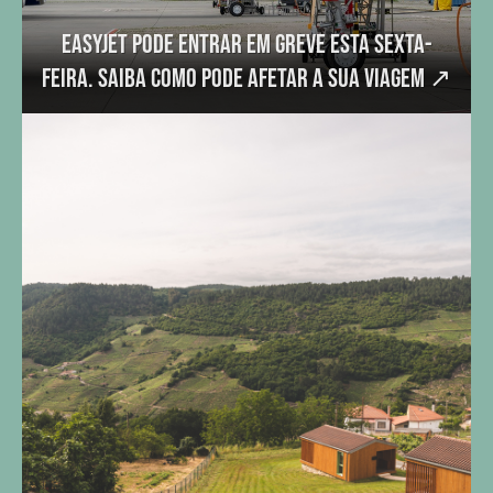
easyJet pode entrar em greve esta sexta-
feira. Saiba como pode afetar a sua viagem
↗