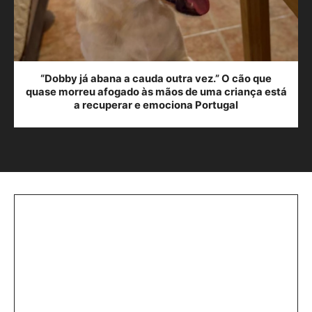
“Dobby já abana a cauda outra vez.” O cão que
quase morreu afogado às mãos de uma criança está
a recuperar e emociona Portugal