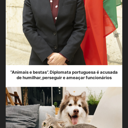
“Animais e bestas”. Diplomata portuguesa é acusada
de humilhar, perseguir e ameaçar funcionários