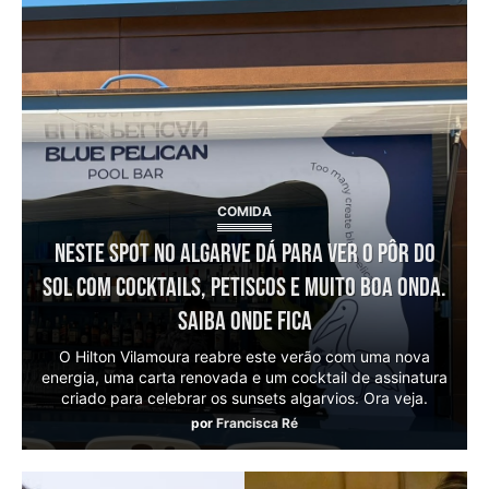
COMIDA
Neste spot no Algarve dá para ver o pôr do
sol com cocktails, petiscos e muito boa onda.
Saiba onde fica
O Hilton Vilamoura reabre este verão com uma nova
energia, uma carta renovada e um cocktail de assinatura
criado para celebrar os sunsets algarvios. Ora veja.
por
Francisca Ré