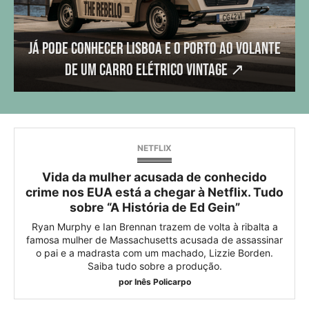
Já pode conhecer Lisboa e o Porto ao volante
de um carro elétrico vintage
↗
NETFLIX
Vida da mulher acusada de conhecido
crime nos EUA está a chegar à Netflix. Tudo
sobre “A História de Ed Gein”
Ryan Murphy e Ian Brennan trazem de volta à ribalta a
famosa mulher de Massachusetts acusada de assassinar
o pai e a madrasta com um machado, Lizzie Borden.
Saiba tudo sobre a produção.
por
Inês Policarpo