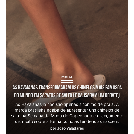
MODA
As Havaianas transformaram os chinelos mais famosos
do mundo em sapatos de salto (e causaram um debate)
As Havaianas já não são apenas sinónimo de praia. A
marca brasileira acaba de apresentar uns chinelos de
salto na Semana da Moda de Copenhaga e o lançamento
diz muito sobre a forma como as tendências nascem.
por
João Valadares