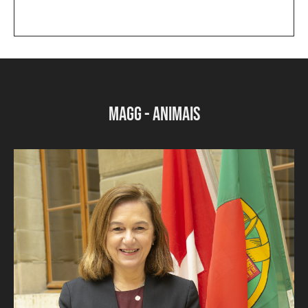
MAGG - ANIMAIS