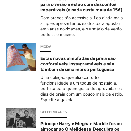
para o verão e estão com descontos
imperdíveis (e nada custa mais de 15€)
Com preços tão acessíveis, fica ainda mais
simples aproveitar os saldos para apostar
em várias novidades, e o armário de verão
pede isso mesmo.
MODA
Estas novas almofadas de praia são
confortáveis, instagramáveis e são
também de uma marca portuguesa
Uma coleção que alia conforto,
funcionalidade e um toque de nostalgia,
perfeita para quem gosta de aproveitar os
dias de praia com um pouco mais de estilo.
Espreite a galeria.
CELEBRIDADES
Príncipe Harry e Meghan Markle foram
almoçar ao O Melidense. Descubra os