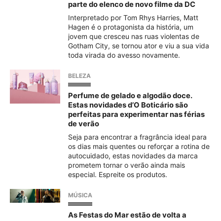
parte do elenco de novo filme da DC
Interpretado por Tom Rhys Harries, Matt
Hagen é o protagonista da história, um
jovem que cresceu nas ruas violentas de
Gotham City, se tornou ator e viu a sua vida
toda virada do avesso novamente.
BELEZA
Perfume de gelado e algodão doce.
Estas novidades d’O Boticário são
perfeitas para experimentar nas férias
de verão
Seja para encontrar a fragrância ideal para
os dias mais quentes ou reforçar a rotina de
autocuidado, estas novidades da marca
prometem tornar o verão ainda mais
especial. Espreite os produtos.
MÚSICA
As Festas do Mar estão de volta a