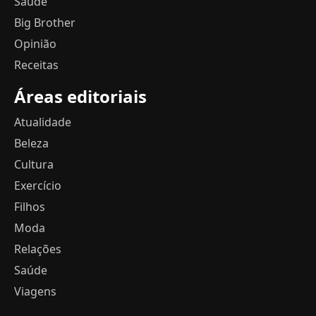
Saúde
Big Brother
Opinião
Receitas
Áreas editoriais
Atualidade
Beleza
Cultura
Exercício
Filhos
Moda
Relações
Saúde
Viagens