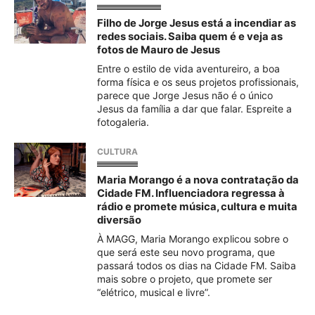
Filho de Jorge Jesus está a incendiar as
redes sociais. Saiba quem é e veja as
fotos de Mauro de Jesus
Entre o estilo de vida aventureiro, a boa
forma física e os seus projetos profissionais,
parece que Jorge Jesus não é o único
Jesus da família a dar que falar. Espreite a
fotogaleria.
CULTURA
Maria Morango é a nova contratação da
Cidade FM. Influenciadora regressa à
rádio e promete música, cultura e muita
diversão
À MAGG, Maria Morango explicou sobre o
que será este seu novo programa, que
passará todos os dias na Cidade FM. Saiba
mais sobre o projeto, que promete ser
“elétrico, musical e livre”.