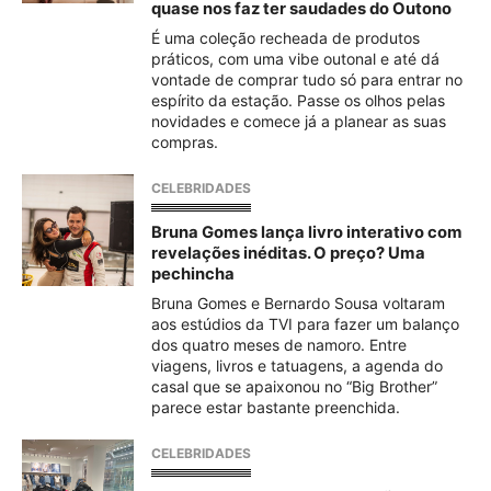
quase nos faz ter saudades do Outono
É uma coleção recheada de produtos
práticos, com uma vibe outonal e até dá
vontade de comprar tudo só para entrar no
espírito da estação. Passe os olhos pelas
novidades e comece já a planear as suas
compras.
CELEBRIDADES
Bruna Gomes lança livro interativo com
revelações inéditas. O preço? Uma
pechincha
Bruna Gomes e Bernardo Sousa voltaram
aos estúdios da TVI para fazer um balanço
dos quatro meses de namoro. Entre
viagens, livros e tatuagens, a agenda do
casal que se apaixonou no “Big Brother”
parece estar bastante preenchida.
CELEBRIDADES