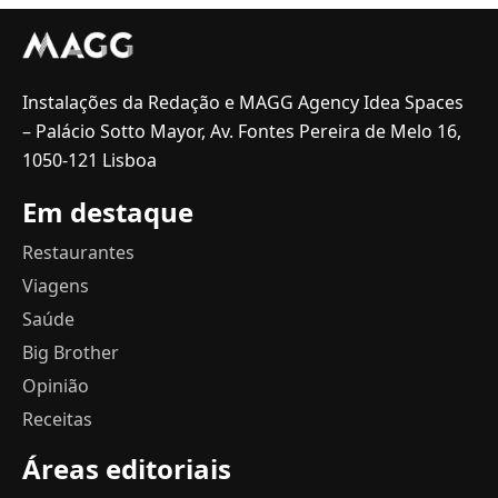
Instalações da Redação e MAGG Agency Idea Spaces
– Palácio Sotto Mayor, Av. Fontes Pereira de Melo 16,
1050-121 Lisboa
Em destaque
Restaurantes
Viagens
Saúde
Big Brother
Opinião
Receitas
Áreas editoriais