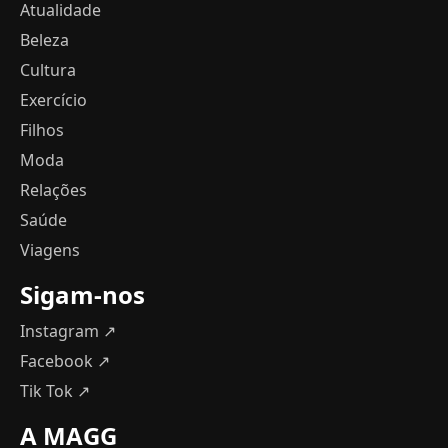
Atualidade
Beleza
Cultura
Exercício
Filhos
Moda
Relações
Saúde
Viagens
Sigam-nos
Instagram ↗
Facebook ↗
Tik Tok ↗
A MAGG