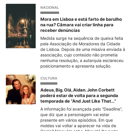
NACIONAL
Mora em Lisboa e está farto de barulho
na rua? Câmara vai criar linha para
receber denúncias
Medida surge na sequência de queixa feita
pela Associação de Moradores da Cidade
de Lisboa. Depois de uma missiva enviada à
associação, cujo conteúdo não prometia
nenhuma resolução, a autarquia esclareceu
posicionamento e apresenta solução.
CULTURA
Adeus, Big. Olá, Aidan. John Corbett
poderá estar de volta para a segunda
temporada de “And Just Like That…”
A informação foi avançada pelo “Deadline”,
que diz que a personagem vai estar
presente em vários episódios. Em que
moldes vai voltar a aparecer na vida de