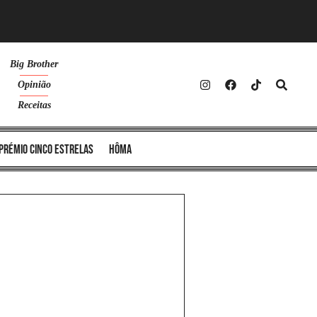
Big Brother
Opinião
Receitas
Prémio Cinco Estrelas
Hôma