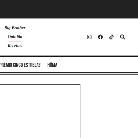
Big Brother
Opinião
Receitas
Prémio Cinco Estrelas
Hôma