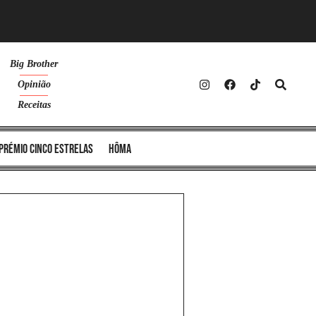
Big Brother
Opinião
Receitas
Prémio Cinco Estrelas
Hôma