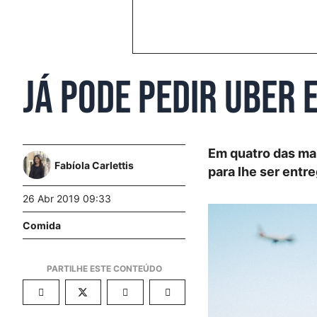
Já pode pedir Uber 
Em quatro das ma
Fabíola Carlettis
para lhe ser entr
26 Abr 2019 09:33
Comida