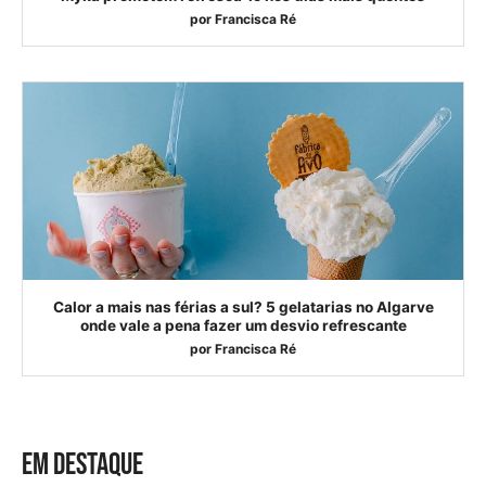
por
Francisca Ré
Calor a mais nas férias a sul? 5 gelatarias no Algarve
onde vale a pena fazer um desvio refrescante
por
Francisca Ré
EM DESTAQUE