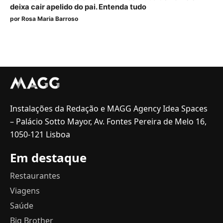
deixa cair apelido do pai. Entenda tudo
por
Rosa Maria Barroso
Instalações da Redação e MAGG Agency Idea Spaces
– Palácio Sotto Mayor, Av. Fontes Pereira de Melo 16,
1050-121 Lisboa
Em destaque
Restaurantes
Viagens
Saúde
Big Brother