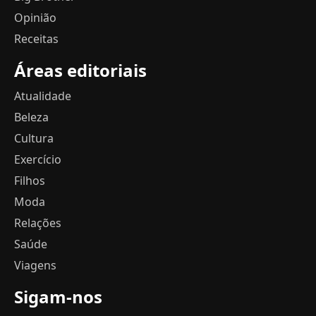
Opinião
Receitas
Áreas editoriais
Atualidade
Beleza
Cultura
Exercício
Filhos
Moda
Relações
Saúde
Viagens
Sigam-nos