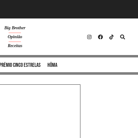
Big Brother
Opinião
Receitas
Prémio Cinco Estrelas
Hôma