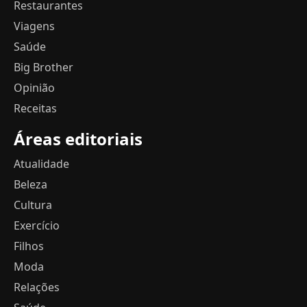
Restaurantes
Viagens
Saúde
Big Brother
Opinião
Receitas
Áreas editoriais
Atualidade
Beleza
Cultura
Exercício
Filhos
Moda
Relações