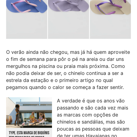
O verão ainda não chegou, mas já há quem aproveite
o fim de semana para pôr o pé na areia ou dar uns
mergulhos na piscina ou praia mais próxima. Como
não podia deixar de ser, o chinelo continua a ser a
estrela da estação e o primeiro artigo no qual
pegamos quando o calor se começa a fazer sentir.
A verdade é que os anos vão
passando e são cada vez mais
as marcas com opções de
chinelos e sandálias, mas são
poucas as pessoas que deixam
TYPE. ESTA MARCA DE BIQUÍNIS
de ter umas Havaianas no