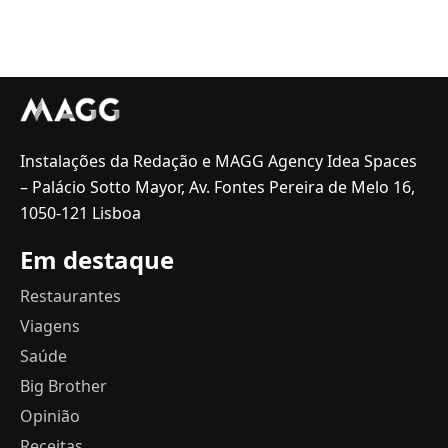
Instalações da Redação e MAGG Agency Idea Spaces
– Palácio Sotto Mayor, Av. Fontes Pereira de Melo 16,
1050-121 Lisboa
Em destaque
Restaurantes
Viagens
Saúde
Big Brother
Opinião
Receitas