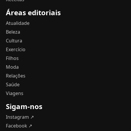
Áreas editoriais
Atualidade
Beleza
Cultura
Exercício
Filhos
Moda
Relações
Saúde
Viagens
Sigam-nos
Instagram ↗
Facebook ↗