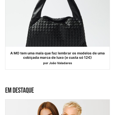
A MO tem uma mala que faz lembrar os modelos de uma
cobiçada marca de luxo (e custa só 12€)
por
João Valadares
EM DESTAQUE