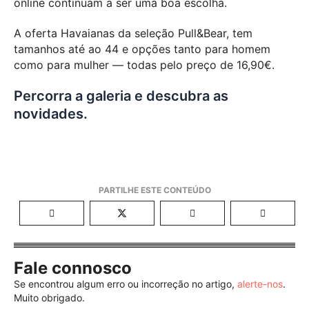
online continuam a ser uma boa escolha.
A oferta Havaianas da seleção Pull&Bear, tem
tamanhos até ao 44 e opções tanto para homem
como para mulher — todas pelo preço de 16,90€.
Percorra a galeria e descubra as
novidades.
Fale connosco
Se encontrou algum erro ou incorreção no artigo,
alerte-nos
.
Muito obrigado.