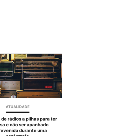
ATUALIDADE
de rádios a pilhas para ter
asa e não ser apanhado
revenido durante uma