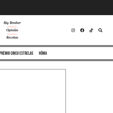
Big Brother
Opinião
Receitas
Prémio Cinco Estrelas
Hôma