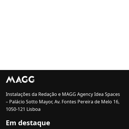
Instalações da Redação e MAGG Agency Idea Spaces
– Palácio Sotto Mayor, Av. Fontes Pereira de Melo 16,
1050-121 Lisboa
Em destaque