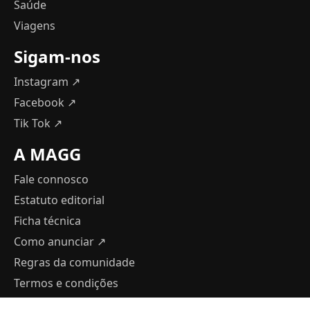
Saúde
Viagens
Sigam-nos
Instagram ↗
Facebook ↗
Tik Tok ↗
A MAGG
Fale connosco
Estatuto editorial
Ficha técnica
Como anunciar
↗
Regras da comunidade
Termos e condições
Política de Privacidade