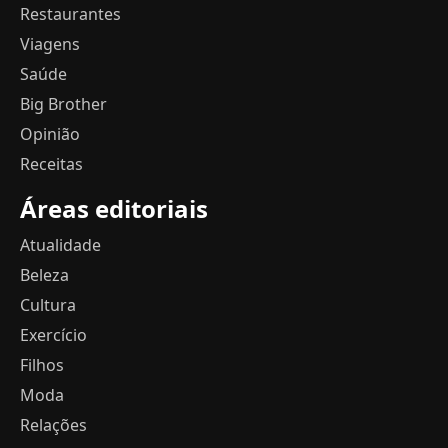
Restaurantes
Viagens
Saúde
Big Brother
Opinião
Receitas
Áreas editoriais
Atualidade
Beleza
Cultura
Exercício
Filhos
Moda
Relações