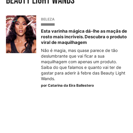
Beauty Light Wands
BELEZA
Esta varinha mágica dá-lhe as maçãs de
rosto mais incríveis. Descubra o produto
viral de maquilhagem
Não é magia, mas quase parece de tão
deslumbrante que vai ficar a sua
maquilhagem com apenas um produto.
Saiba do que falamos e quanto vai ter de
gastar para aderir à febre das Beauty Light
Wands.
por
Catarina da Eira Ballestero