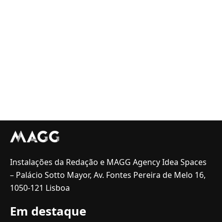
Instalações da Redação e MAGG Agency Idea Spaces
– Palácio Sotto Mayor, Av. Fontes Pereira de Melo 16,
1050-121 Lisboa
Em destaque