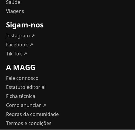
Saúde
Viagens
Sigam-nos
Instagram ↗
Facebook ↗
Tik Tok ↗
A MAGG
Fale connosco
Estatuto editorial
Ficha técnica
Como anunciar
↗
Regras da comunidade
Termos e condições
Política de Privacidade