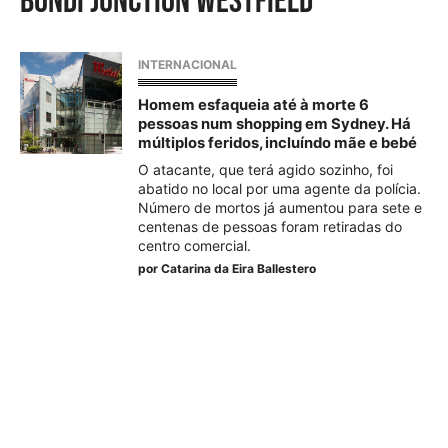
Bondi Junction Westfield
INTERNACIONAL
Homem esfaqueia até à morte 6
pessoas num shopping em Sydney. Há
múltiplos feridos, incluíndo mãe e bebé
O atacante, que terá agido sozinho, foi
abatido no local por uma agente da polícia.
Número de mortos já aumentou para sete e
centenas de pessoas foram retiradas do
centro comercial.
por
Catarina da Eira Ballestero