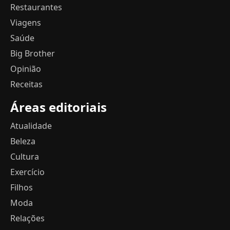
Restaurantes
Viagens
Saúde
Big Brother
Opinião
Receitas
Áreas editoriais
Atualidade
Beleza
Cultura
Exercício
Filhos
Moda
Relações