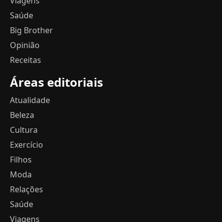
Viagens
Saúde
Big Brother
Opinião
Receitas
Áreas editoriais
Atualidade
Beleza
Cultura
Exercício
Filhos
Moda
Relações
Saúde
Viagens