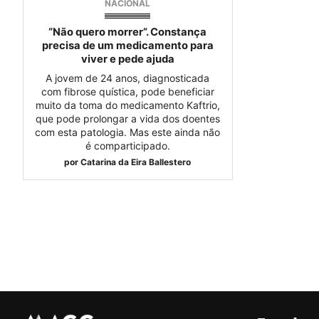
NACIONAL
“Não quero morrer”. Constança
precisa de um medicamento para
viver e pede ajuda
A jovem de 24 anos, diagnosticada
com fibrose quística, pode beneficiar
muito da toma do medicamento Kaftrio,
que pode prolongar a vida dos doentes
com esta patologia. Mas este ainda não
é comparticipado.
por
Catarina da Eira Ballestero