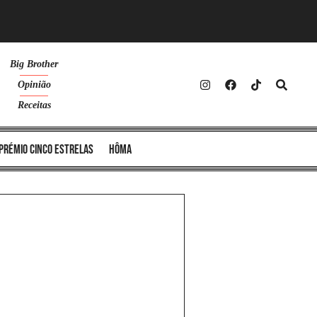
Big Brother
Opinião
Receitas
Prémio Cinco Estrelas
Hôma